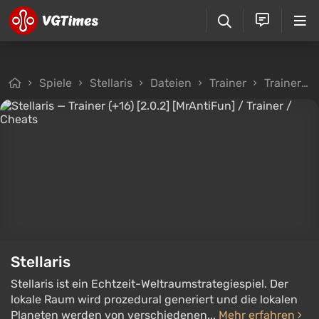
Spiele
Stellaris
Dateien
Trainer
Trainer (+16) [2.0.2] [MrAntiFun]
Stellaris
Stellaris ist ein Echtzeit-Weltraumstrategiespiel. Der
lokale Raum wird prozedural generiert und die lokalen
Planeten werden von verschiedenen...
Mehr erfahren