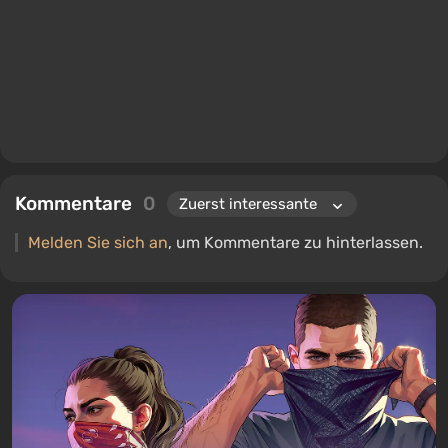
Kommentare
0
Melden Sie sich an
, um Kommentare zu hinterlassen.