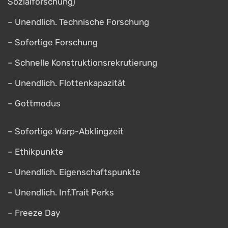
Sozialforschung)
– Unendlich. Technische Forschung
– Sofortige Forschung
– Schnelle Konstruktionsrekrutierung
– Unendlich. Flottenkapazität
– Gottmodus
– Sofortige Warp-Abklingzeit
– Ethikpunkte
– Unendlich. Eigenschaftspunkte
– Unendlich. Inf.Trait Perks
– Freeze Day