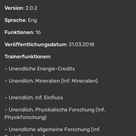
Version
: 2.0.2
Sprache
: Eng
Funktionen
: 16
Veröffentlichungsdatum
: 31.03.2018
Trainerfunktionen:
– Unendliche Energie-Credits
– Unendlich. Mineralien (Inf. Mineralien)
– Unendlich. Inf. Einfluss
– Unendlich. Physikalische Forschung (Inf.
Physikforschung)
– Unendliche allgemeine Forschung (Inf.