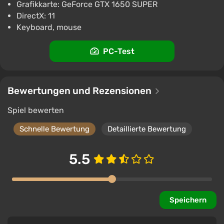
Grafikkarte: GeForce GTX 1650 SUPER
DirectX: 11
Keyboard, mouse
PC-Test
Bewertungen und Rezensionen
Spiel bewerten
Schnelle Bewertung
Detaillierte Bewertung
5.5
Speichern