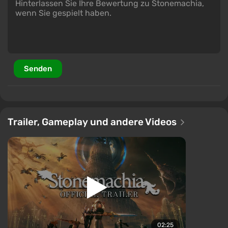
Senden
Trailer, Gameplay und andere Videos
02:25