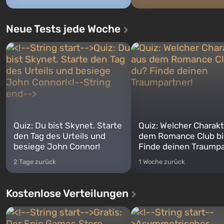
Neue Tests jede Woche
Quiz: Du bist Skynet. Starte
Quiz: Welcher Charakt
den Tag des Urteils und
dem Romance Club bi
besiege John Connor!
Finde deinen Traumpa
2 Tage zurück
1 Woche zurück
Kostenlose Verteilungen