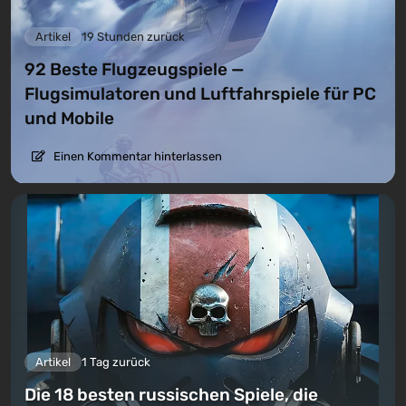
Artikel
19 Stunden zurück
92 Beste Flugzeugspiele —
Flugsimulatoren und Luftfahrspiele für PC
und Mobile
Einen Kommentar hinterlassen
Artikel
1 Tag zurück
Die 18 besten russischen Spiele, die