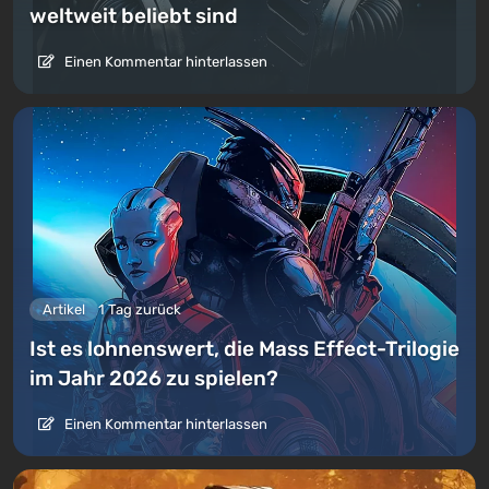
weltweit beliebt sind
Einen Kommentar hinterlassen
Artikel
1 Tag zurück
Ist es lohnenswert, die Mass Effect-Trilogie
im Jahr 2026 zu spielen?
Einen Kommentar hinterlassen