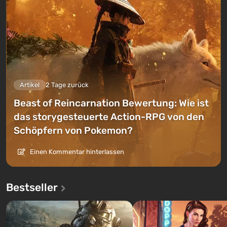
Artikel
2 Tage zurück
Beast of Reincarnation Bewertung: Wie ist
das storygesteuerte Action-RPG von den
Schöpfern von Pokemon?
Einen Kommentar hinterlassen
Bestseller