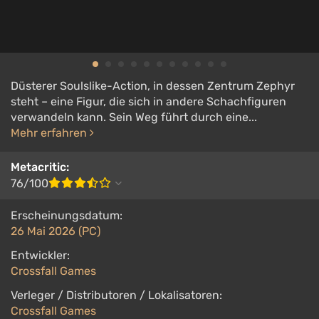
Düsterer Soulslike-Action, in dessen Zentrum Zephyr
steht – eine Figur, die sich in andere Schachfiguren
verwandeln kann. Sein Weg führt durch eine...
Mehr erfahren
Metacritic:
76/100
Erscheinungsdatum:
26 Mai 2026 (PC)
Entwickler:
Crossfall Games
Verleger / Distributoren / Lokalisatoren:
Crossfall Games