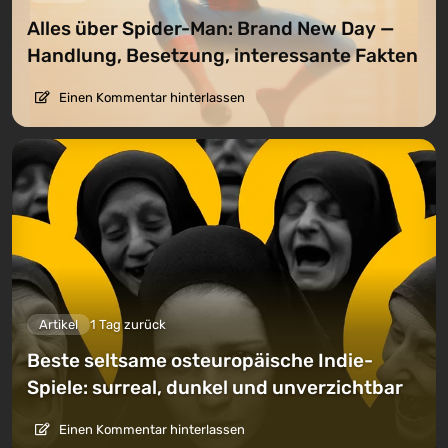
Alles über Spider-Man: Brand New Day —
Handlung, Besetzung, interessante Fakten
Einen Kommentar hinterlassen
Artikel
1 Tag zurück
Beste seltsame osteuropäische Indie-
Spiele: surreal, dunkel und unverzichtbar
Einen Kommentar hinterlassen