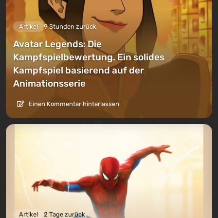
Artikel
9 Stunden zurück
Avatar Legends: Die
Kampfspielbewertung. Ein solides
Kampfspiel basierend auf der
Animationsserie
Einen Kommentar hinterlassen
Artikel
2 Tage zurück