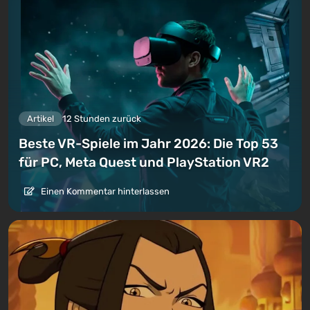
Artikel
12 Stunden zurück
Beste VR-Spiele im Jahr 2026: Die Top 53
für PC, Meta Quest und PlayStation VR2
Einen Kommentar hinterlassen