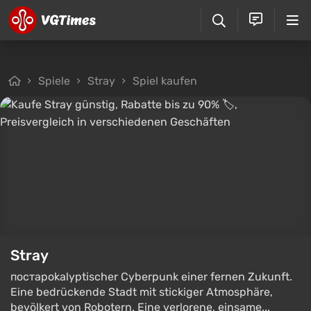
Spiele
Stray
Spiel kaufen
Stray
постapokalyptischer Cyberpunk einer fernen Zukunft.
Eine bedrückende Stadt mit stickiger Atmosphäre,
bevölkert von Robotern. Eine verlorene, einsame...