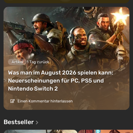
Artikel
1 Tag zurück
Was man im August 2026 spielen kann:
Neuerscheinungen für PC, PS5 und
Nintendo Switch 2
Einen Kommentar hinterlassen
Bestseller