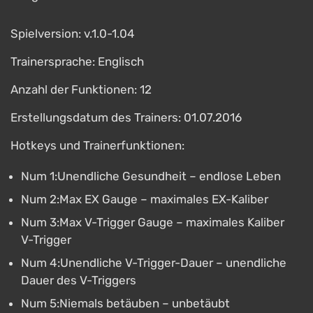
Spielversion: v.1.0-1.04
Trainersprache: Englisch
Anzahl der Funktionen: 12
Erstellungsdatum des Trainers: 01.07.2016
Hotkeys und Trainerfunktionen:
Num 1:Unendliche Gesundheit – endlose Leben
Num 2:Max EX Gauge – maximales EX-Kaliber
Num 3:Max V-Trigger Gauge – maximales Kaliber
V-Trigger
Num 4:Unendliche V-Trigger-Dauer – unendliche
Dauer des V-Triggers
Num 5:Niemals betäuben – unbetäubt