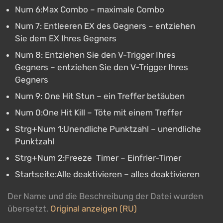
Num 6:Max Combo – maximale Combo
Num 7: Entleeren EX des Gegners – entziehen
Sie dem EX Ihres Gegners
Num 8: Entziehen Sie den V-Trigger Ihres
Gegners – entziehen Sie den V-Trigger Ihres
Gegners
Num 9: One Hit Stun – ein Treffer betäuben
Num 0:One Hit Kill – Töte mit einem Treffer
Strg+Num 1:Unendliche Punktzahl – unendliche
Punktzahl
Strg+Num 2:Freeze Timer – Einfrier-Timer
Startseite:Alle deaktivieren – alles deaktivieren
Der Name und die Beschreibung der Datei wurden
übersetzt.
Original anzeigen (RU)