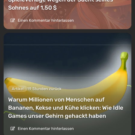
Sohnes auf 1,50 $
Einen Kommentar hinterlassen
Artikel
19 Stunden zurück
Warum Millionen von Menschen auf
Bananen, Kekse und Kühe klicken: Wie Idle
Games unser Gehirn gehackt haben
Einen Kommentar hinterlassen