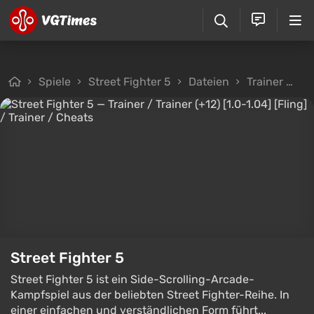
Spiele
Street Fighter 5
Dateien
Trainer
Tr
Street Fighter 5
Street Fighter 5 ist ein Side-Scrolling-Arcade-
Kampfspiel aus der beliebten Street Fighter-Reihe. In
einer einfachen und verständlichen Form führt...