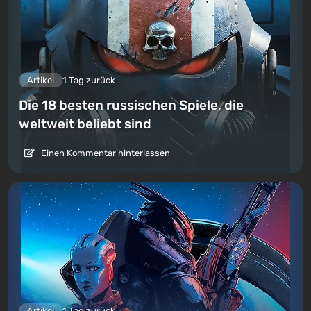
Artikel
1 Tag zurück
Die 18 besten russischen Spiele, die
weltweit beliebt sind
Einen Kommentar hinterlassen
Artikel
1 Tag zurück