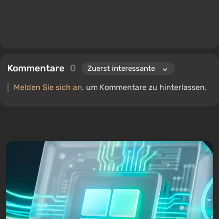
Kommentare
0
Melden Sie sich an
, um Kommentare zu hinterlassen.