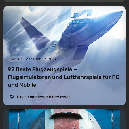
Artikel
21 Stunde zurück
92 Beste Flugzeugspiele —
Flugsimulatoren und Luftfahrspiele für PC
und Mobile
Einen Kommentar hinterlassen