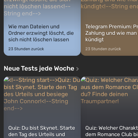
Wie man Dateien und
Telegram Premium: Pr
Ordner erzwingt löscht, die
Zahlung und wie man
sich nicht löschen lassen
kündigt
23 Stunden zurück
23 Stunden zurück
Neue Tests jede Woche
Quiz: Du bist Skynet. Starte
Quiz: Welcher Charakt
den Tag des Urteils und
dem Romance Club bi