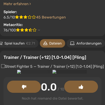
Mehr erfahren
Spieler:
6.5/10
45 Bewertungen
Metacritic:
76/100
Spiel kaufen
€2.71
Dateien
Anforderungen
Trainer / Trainer (+12) [1.0-1.04] [Fling]
0.0
/ 10
Noch hat niemand die Datei bewertet.