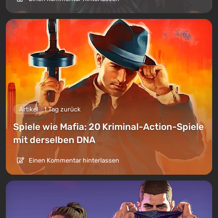
Artikel
1 Tag zurück
Spiele wie Mafia: 20 Kriminal-Action-Spiele
mit derselben DNA
Einen Kommentar hinterlassen