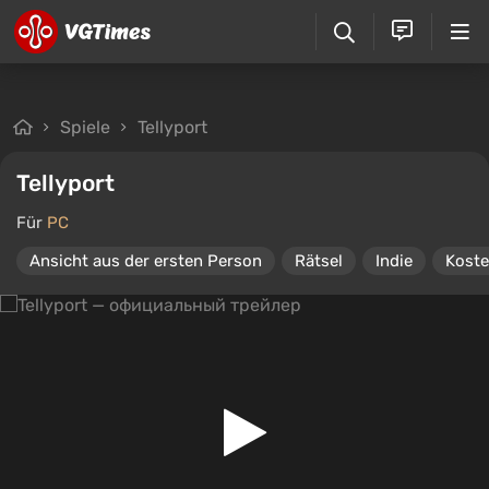
Spiele
Tellyport
Tellyport
Für
PC
Ansicht aus der ersten Person
Rätsel
Indie
Koste