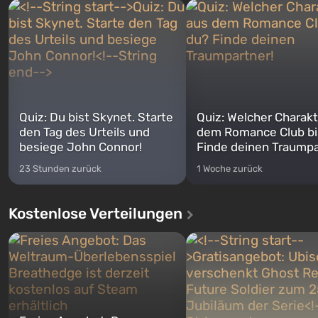
Quiz: Du bist Skynet. Starte
Quiz: Welcher Charakt
den Tag des Urteils und
dem Romance Club bi
besiege John Connor!
Finde deinen Traumpa
23 Stunden zurück
1 Woche zurück
Kostenlose Verteilungen