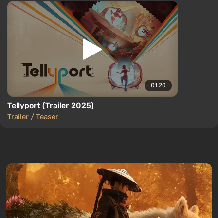
01:20
Tellyport (Trailer 2025)
Trailer / Teaser