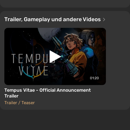
Trailer, Gameplay und andere Videos
01:20
Tempus Vitae - Official Announcement
Trailer
Trailer / Teaser