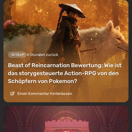
Artikel
4 Stunden zurück
Beast of Reincarnation Bewertung: Wie ist
das storygesteuerte Action-RPG von den
Schöpfern von Pokemon?
Einen Kommentar hinterlassen