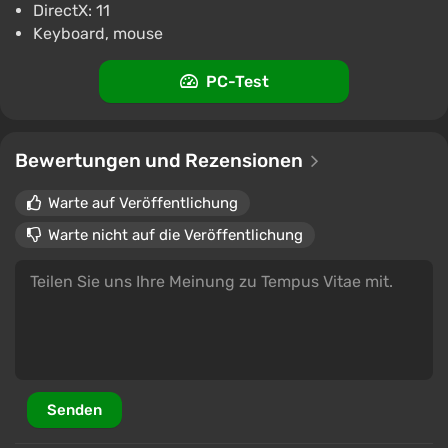
im Spiel.
DirectX: 11
Keyboard, mouse
PC-Test
Bewertungen und Rezensionen
Warte auf Veröffentlichung
Warte nicht auf die Veröffentlichung
Senden