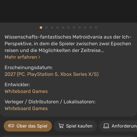
Wissenschafts-fantastisches Metroidvania aus der Ich-
Perspektive, in dem die Spieler zwischen zwei Epochen
reisen und die Möglichkeiten der Zeitreise...
Mehr erfahren
Erscheinungsdatum:
2027 (PC, PlayStation 5, Xbox Series X/S)
Entwickler:
Whiteboard Games
Verleger / Distributoren / Lokalisatoren:
Whiteboard Games
Über das Spiel
Spiel kaufen
Anforderun