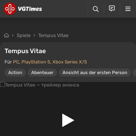
Spiele
Tempus Vitae
Tempus Vitae
Für
PC
,
PlayStation 5
,
Xbox Series X/S
Action
Abenteuer
Ansicht aus der ersten Person