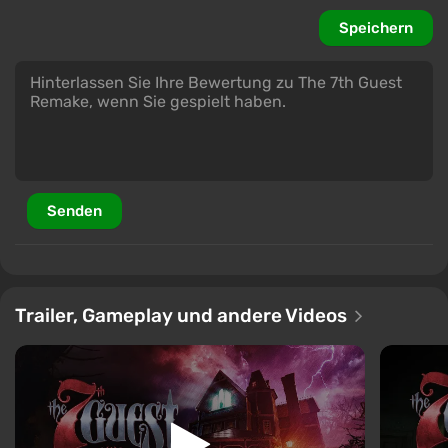
Speichern
Senden
Trailer, Gameplay und andere Videos