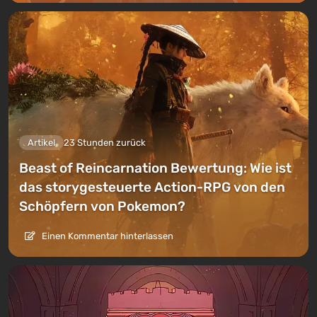
Artikel
23 Stunden zurück
Beast of Reincarnation Bewertung: Wie ist
das storygesteuerte Action-RPG von den
Schöpfern von Pokemon?
Einen Kommentar hinterlassen