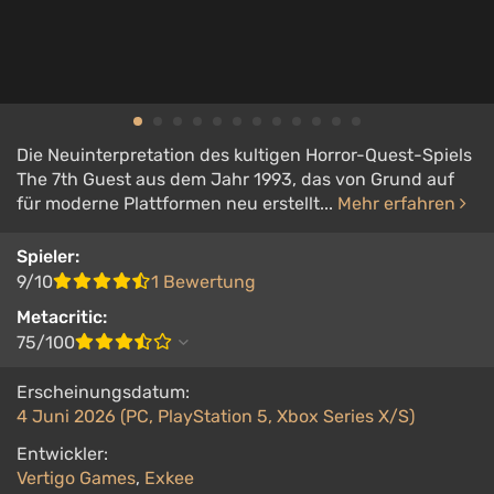
Die Neuinterpretation des kultigen Horror-Quest-Spiels
The 7th Guest aus dem Jahr 1993, das von Grund auf
für moderne Plattformen neu erstellt...
Mehr erfahren
Spieler:
9/10
1 Bewertung
Metacritic:
75/100
Erscheinungsdatum:
4 Juni 2026 (PC, PlayStation 5, Xbox Series X/S)
Entwickler:
Vertigo Games
,
Exkee