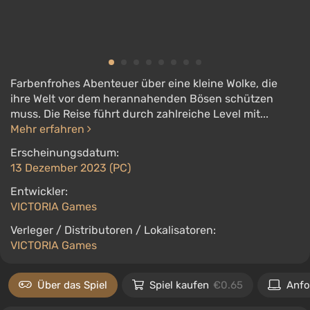
Farbenfrohes Abenteuer über eine kleine Wolke, die
ihre Welt vor dem herannahenden Bösen schützen
muss. Die Reise führt durch zahlreiche Level mit...
Mehr erfahren
Erscheinungsdatum:
13 Dezember 2023 (PC)
Entwickler:
VICTORIA Games
Verleger / Distributoren / Lokalisatoren:
VICTORIA Games
Über das Spiel
Spiel kaufen
€0.65
Anfo