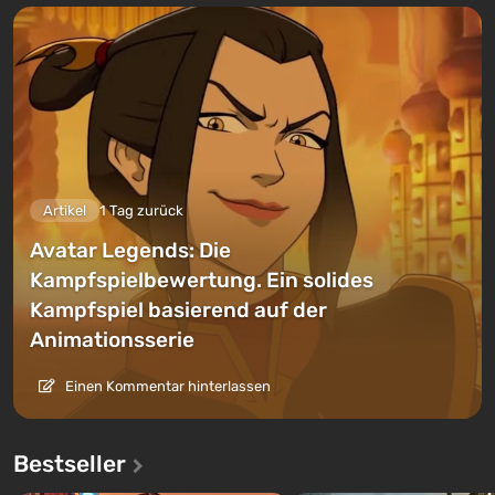
Artikel
1 Tag zurück
Avatar Legends: Die
Kampfspielbewertung. Ein solides
Kampfspiel basierend auf der
Animationsserie
Einen Kommentar hinterlassen
Bestseller