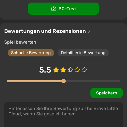
PC-Test
Bewertungen und Rezensionen
Spiel bewerten
Schnelle Bewertung
Detaillierte Bewertung
5.5
Speichern