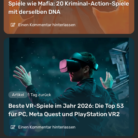
Spiele wie Mafia: 20 Kriminal-Action-Spiele
mit derselben DNA
Einen Kommentar hinterlassen
Artikel
1 Tag zurück
Beste VR-Spiele im Jahr 2026: Die Top 53
für PC, Meta Quest und PlayStation VR2
Einen Kommentar hinterlassen