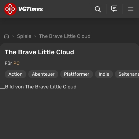
Spiele
The Brave Little Cloud
The Brave Little Cloud
Für
PC
Action
Abenteuer
Plattformer
Indie
Seitenan