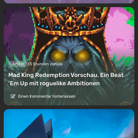
Artikel
13 Stunden zurück
Mad King Redemption Vorschau. Ein Beat
’Em Up mit roguelike Ambitionen
Einen Kommentar hinterlassen