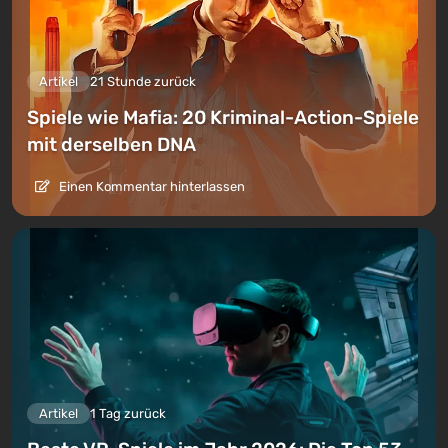
Artikel
21 Stunde zurück
Spiele wie Mafia: 20 Kriminal-Action-Spiele
mit derselben DNA
Einen Kommentar hinterlassen
Artikel
1 Tag zurück