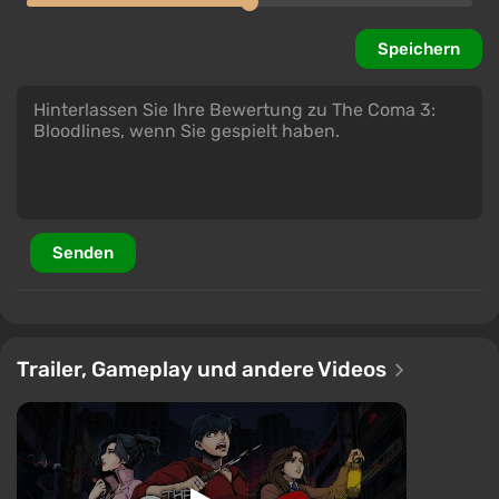
Speichern
Senden
Trailer, Gameplay und andere Videos