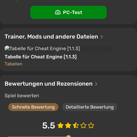
PC-Test
Trainer, Mods und andere Dateien
Tabelle für Cheat Engine [1.1.3]
Tabellen
Bewertungen und Rezensionen
Spiel bewerten
Schnelle Bewertung
Detaillierte Bewertung
5.5