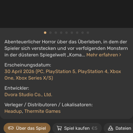
Abenteuerlicher Horror über das Überleben, in dem der
Spieler sich verstecken und vor verfolgenden Monstern
in der düsteren Spiegelwelt „Koma...
Mehr erfahren
Erscheinungsdatum:
30 April 2026 (PC, PlayStation 5, PlayStation 4, Xbox
One, Xbox Series X/S)
Entwickler:
Dvora Studio Co., Ltd.
Verleger / Distributoren / Lokalisatoren:
Headup
,
Thermite Games
Über das Spiel
Spiel kaufen
€5
Dateien