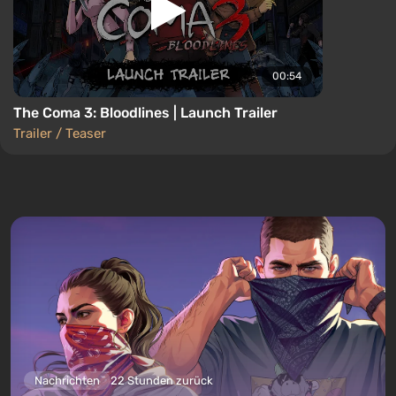
00:54
The Coma 3: Bloodlines | Launch Trailer
Trailer / Teaser
Nachrichten
22 Stunden zurück