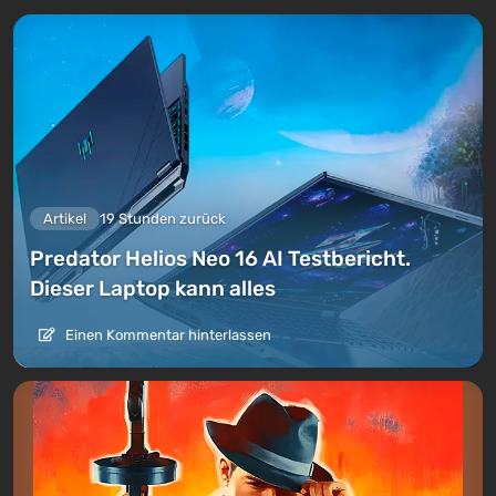
Artikel
19 Stunden zurück
Predator Helios Neo 16 AI Testbericht.
Dieser Laptop kann alles
Einen Kommentar hinterlassen