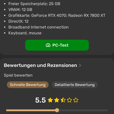
Freier Speicherplatz: 25 GB
VRAM: 12 GB
Grafikkarte: GeForce RTX 4070; Radeon RX 7800 XT
DirectX: 12
Broadband Internet connection
Keyboard, mouse
PC-Test
Bewertungen und Rezensionen
Spiel bewerten
Schnelle Bewertung
Detaillierte Bewertung
5.5