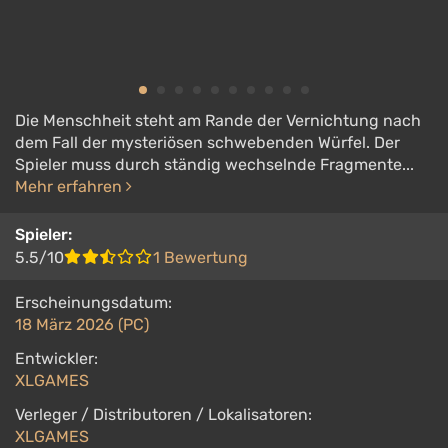
Die Menschheit steht am Rande der Vernichtung nach
dem Fall der mysteriösen schwebenden Würfel. Der
Spieler muss durch ständig wechselnde Fragmente...
Mehr erfahren
Spieler:
5.5/10
1 Bewertung
Erscheinungsdatum:
18 März 2026 (PC)
Entwickler:
XLGAMES
Verleger / Distributoren / Lokalisatoren:
XLGAMES