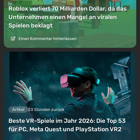
Roblox verliert 70 Milliarden Dollar, da das
Unternehmen einen Mangel an viralen
Spielen beklagt
Einen Kommentar hinterlassen
Artikel
23 Stunden zurück
Beste VR-Spiele im Jahr 2026: Die Top 53
für PC, Meta Quest und PlayStation VR2