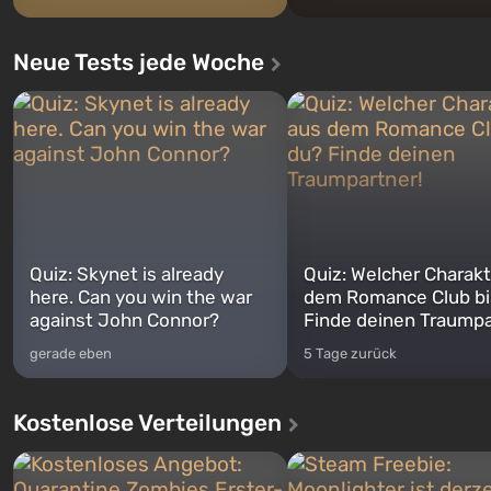
Neue Tests jede Woche
Quiz: Skynet is already
Quiz: Welcher Charakt
here. Can you win the war
dem Romance Club bi
against John Connor?
Finde deinen Traumpa
gerade eben
5 Tage zurück
Kostenlose Verteilungen