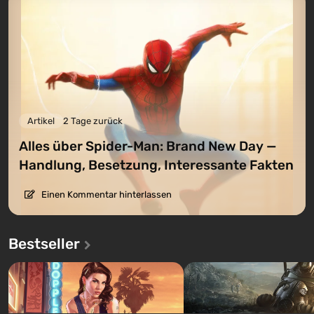
Artikel
2 Tage zurück
Alles über Spider-Man: Brand New Day —
Handlung, Besetzung, Interessante Fakten
Einen Kommentar hinterlassen
Bestseller