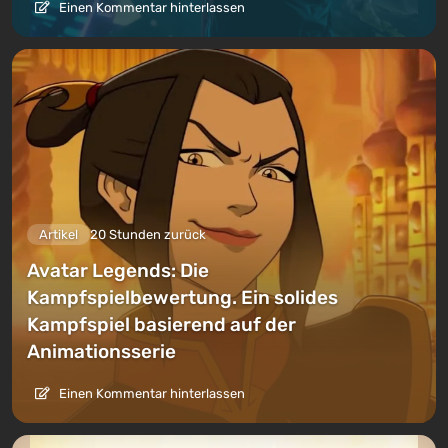
Einen Kommentar hinterlassen
Artikel
20 Stunden zurück
Avatar Legends: Die
Kampfspielbewertung. Ein solides
Kampfspiel basierend auf der
Animationsserie
Einen Kommentar hinterlassen