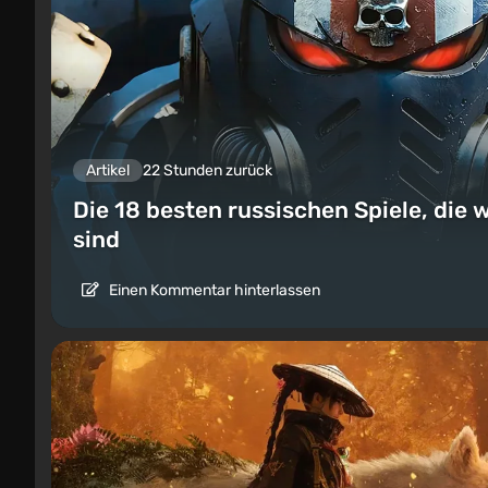
Artikel
22 Stunden zurück
Die 18 besten russischen Spiele, die w
sind
Einen Kommentar hinterlassen