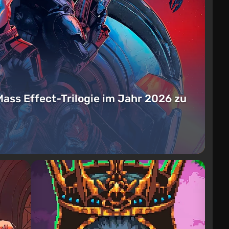
Mass Effect-Trilogie im Jahr 2026 zu