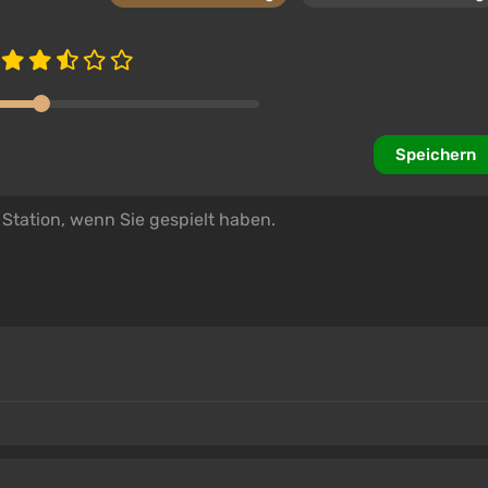
Speichern