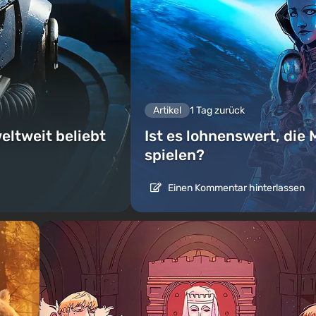
Artikel
1 Tag zurück
eltweit beliebt
Ist es lohnenswert, die 
spielen?
Einen Kommentar hinterlassen