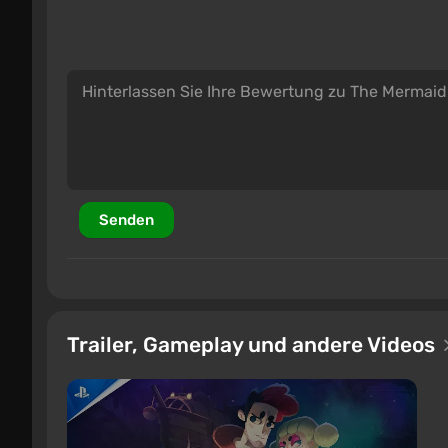
Senden
Trailer, Gameplay und andere Videos