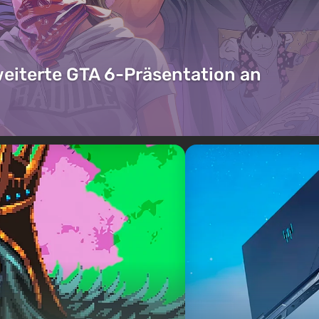
weiterte GTA 6-Präsentation an