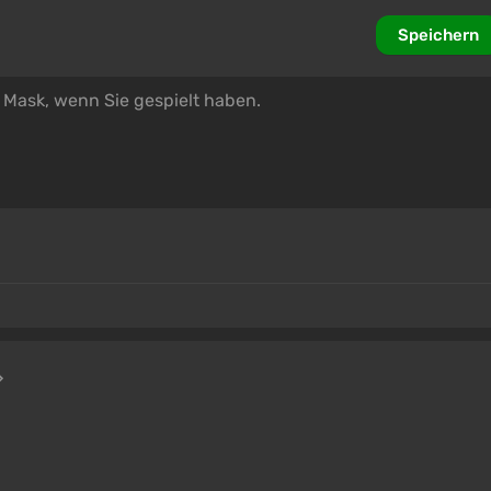
Speichern