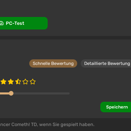
PC-Test
Schnelle Bewertung
Detaillierte Bewertung
Speichern