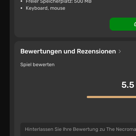
Freier Speicherplatz: 500 MB
Keyboard, mouse
Bewertungen und Rezensionen
Spiel bewerten
5.5