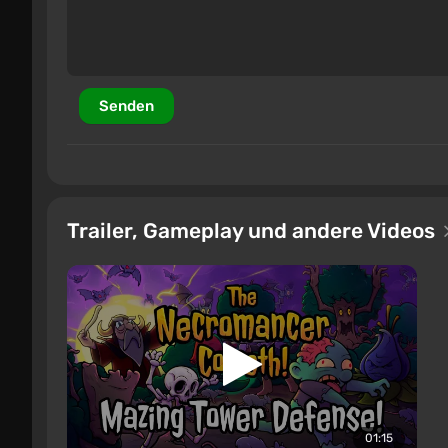
Senden
Trailer, Gameplay und andere Videos
01:15