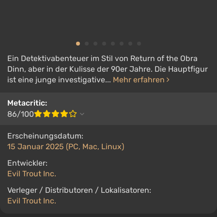
Ein Detektivabenteuer im Stil von Return of the Obra
Dinn, aber in der Kulisse der 90er Jahre. Die Hauptfigur
ist eine junge investigative...
Mehr erfahren
Metacritic:
86/100
Erscheinungsdatum:
15 Januar 2025 (PC, Mac, Linux)
Entwickler:
Evil Trout Inc.
Verleger / Distributoren / Lokalisatoren:
Evil Trout Inc.