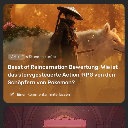
Artikel
6 Stunden zurück
Beast of Reincarnation Bewertung: Wie ist
das storygesteuerte Action-RPG von den
Schöpfern von Pokemon?
Einen Kommentar hinterlassen