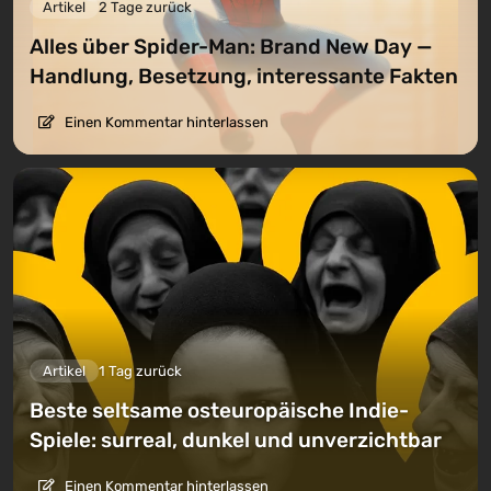
Artikel
2 Tage zurück
Alles über Spider-Man: Brand New Day —
Handlung, Besetzung, interessante Fakten
Einen Kommentar hinterlassen
Artikel
1 Tag zurück
Beste seltsame osteuropäische Indie-
Spiele: surreal, dunkel und unverzichtbar
Einen Kommentar hinterlassen