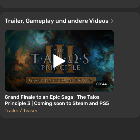
Trailer, Gameplay und andere Videos
00:44
Grand Finale to an Epic Saga | The Talos
Principle 3 | Coming soon to Steam and PS5
Trailer / Teaser