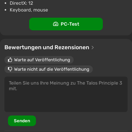
DirectX: 12
Keyboard, mouse
PC-Test
Bewertungen und Rezensionen
Warte auf Veröffentlichung
Warte nicht auf die Veröffentlichung
Senden