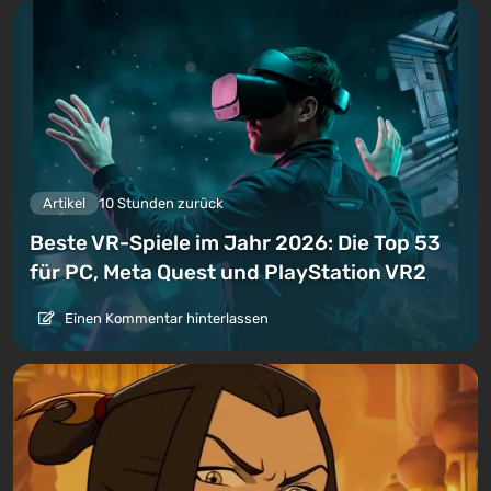
Artikel
10 Stunden zurück
Beste VR-Spiele im Jahr 2026: Die Top 53
für PC, Meta Quest und PlayStation VR2
Einen Kommentar hinterlassen