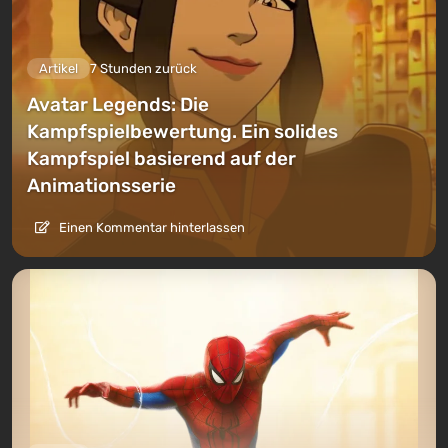
Artikel
7 Stunden zurück
Avatar Legends: Die
Kampfspielbewertung. Ein solides
Kampfspiel basierend auf der
Animationsserie
Einen Kommentar hinterlassen