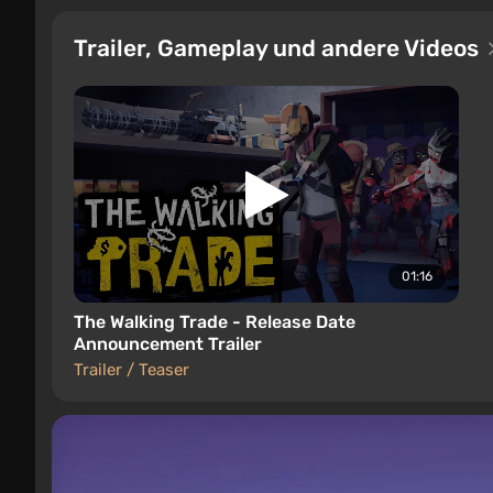
Trailer, Gameplay und andere Videos
01:16
The Walking Trade - Release Date
Announcement Trailer
Trailer / Teaser