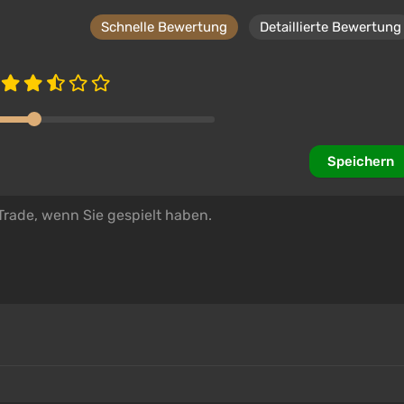
Schnelle Bewertung
Detaillierte Bewertung
Speichern