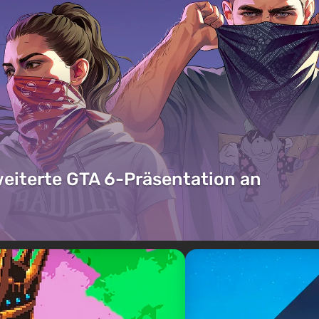
weiterte GTA 6-Präsentation an