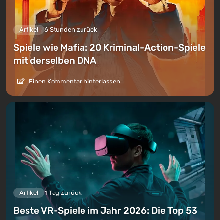
Artikel
6 Stunden zurück
Spiele wie Mafia: 20 Kriminal-Action-Spiele
mit derselben DNA
Einen Kommentar hinterlassen
Artikel
1 Tag zurück
Beste VR-Spiele im Jahr 2026: Die Top 53