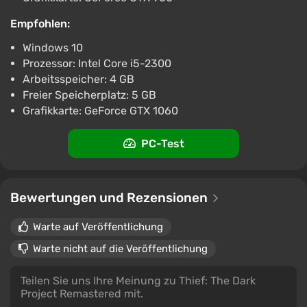
Empfohlen:
Windows 10
Prozessor: Intel Core i5-2300
Arbeitsspeicher: 4 GB
Freier Speicherplatz: 5 GB
Grafikkarte: GeForce GTX 1060
PC-Test
Bewertungen und Rezensionen
Warte auf Veröffentlichung
Warte nicht auf die Veröffentlichung