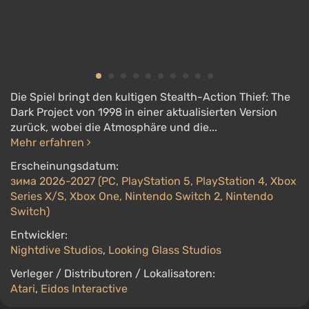
Die Spiel bringt den kultigen Stealth-Action Thief: The
Dark Project von 1998 in einer aktualisierten Version
zurück, wobei die Atmosphäre und die...
Mehr erfahren
Erscheinungsdatum:
зима 2026-2027 (PC, PlayStation 5, PlayStation 4, Xbox
Series X/S, Xbox One, Nintendo Switch 2, Nintendo
Switch)
Entwickler:
Nightdive Studios
,
Looking Glass Studios
Verleger / Distributoren / Lokalisatoren:
Atari
,
Eidos Interactive