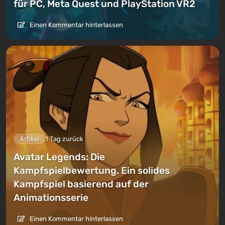
für PC, Meta Quest und PlayStation VR2
Einen Kommentar hinterlassen
Artikel
1 Tag zurück
Avatar Legends: Die
Kampfspielbewertung. Ein solides
Kampfspiel basierend auf der
Animationsserie
Einen Kommentar hinterlassen