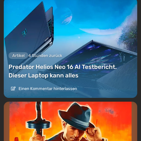
Artikel
4 Stunden zurück
Predator Helios Neo 16 AI Testbericht.
Dieser Laptop kann alles
Einen Kommentar hinterlassen