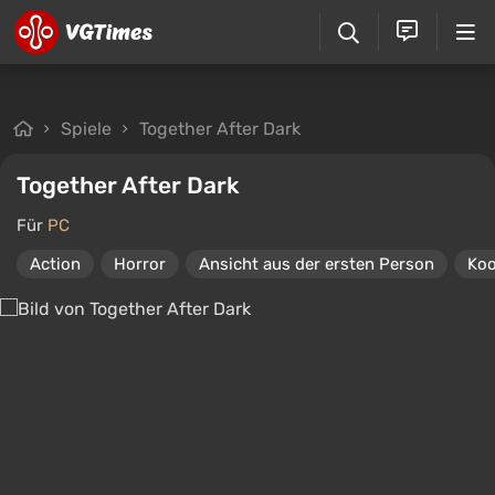
Spiele
Together After Dark
Together After Dark
Für
PC
Action
Horror
Ansicht aus der ersten Person
Koo