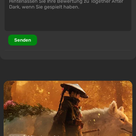
Senden