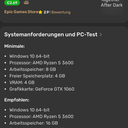
€2.69
Epic Games Store
2.9
1 Bewertung
Systemanforderungen und PC-Test
Minimale:
Windows 10 64-bit
Prozessor: AMD Ryzen 5 3600
Arbeitsspeicher: 8 GB
Freier Speicherplatz: 4 GB
VRAM: 4 GB
Grafikkarte: GeForce GTX 1060
Empfohlen:
Windows 10 64-bit
Prozessor: AMD Ryzen 5 3600
Arbeitsspeicher: 16 GB