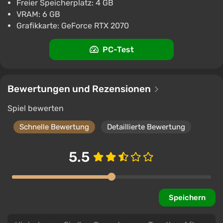
Freier Speicherplatz: 4 GB
VRAM: 6 GB
Grafikkarte: GeForce RTX 2070
PC-Test
Bewertungen und Rezensionen
Spiel bewerten
Schnelle Bewertung
Detaillierte Bewertung
5.5
Speichern