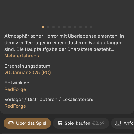
Atmosphärischer Horror mit Überlebenselementen, in
dem vier Teenager in einem düsteren Wald gefangen
sind. Die Hauptaufgabe der Charaktere besteht...
Mehr erfahren
Erscheinungsdatum:
20 Januar 2025 (PC)
Entwickler:
RedForge
Verleger / Distributoren / Lokalisatoren:
RedForge
Über das Spiel
Spiel kaufen
€2.69
Anfo