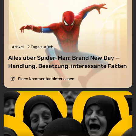
Artikel
2 Tage zurück
Alles über Spider-Man: Brand New Day —
Handlung, Besetzung, interessante Fakten
Einen Kommentar hinterlassen