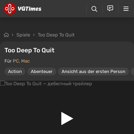
Spiele
Too Deep To Quit
Too Deep To Quit
Für
PC
,
Mac
Action
Abenteuer
Ansicht aus der ersten Person