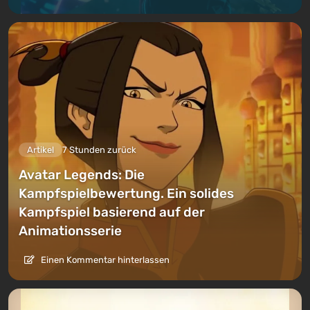
Artikel
7 Stunden zurück
Avatar Legends: Die
Kampfspielbewertung. Ein solides
Kampfspiel basierend auf der
Animationsserie
Einen Kommentar hinterlassen