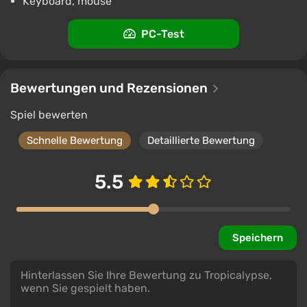
Keyboard, mouse
PC-Test
Bewertungen und Rezensionen
Spiel bewerten
Schnelle Bewertung
Detaillierte Bewertung
5.5
Speichern