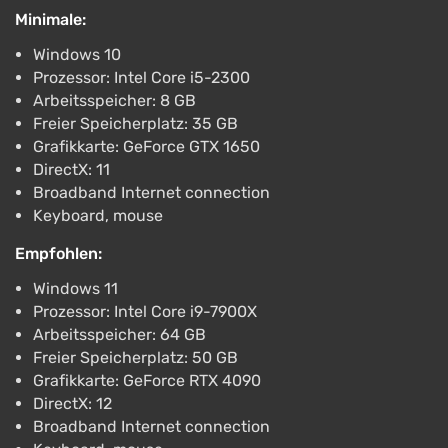
Minimale:
Windows 10
Prozessor: Intel Core i5-2300
Arbeitsspeicher: 8 GB
Freier Speicherplatz: 35 GB
Grafikkarte: GeForce GTX 1650
DirectX: 11
Broadband Internet connection
Keyboard, mouse
Empfohlen:
Windows 11
Prozessor: Intel Core i9-7900X
Arbeitsspeicher: 64 GB
Freier Speicherplatz: 50 GB
Grafikkarte: GeForce RTX 4090
DirectX: 12
Broadband Internet connection