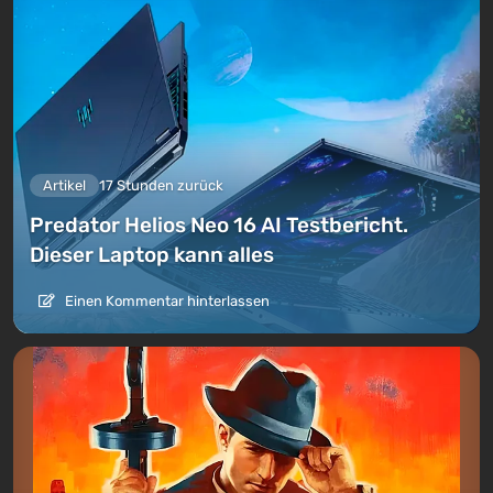
Artikel
17 Stunden zurück
Predator Helios Neo 16 AI Testbericht.
Dieser Laptop kann alles
Einen Kommentar hinterlassen