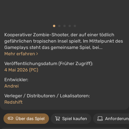
Kooperativer Zombie-Shooter, der auf einer tödlich
gefährlichen tropischen Insel spielt. Im Mittelpunkt des
Gameplays steht das gemeinsame Spiel, bei...
Mehr erfahren
Veröffentlichungsdatum (Früher Zugriff):
4 Mai 2026 (PC)
Entwickler:
Andrei
Verleger / Distributoren / Lokalisatoren:
Redshift
Über das Spiel
Spiel kaufen
Anforderun