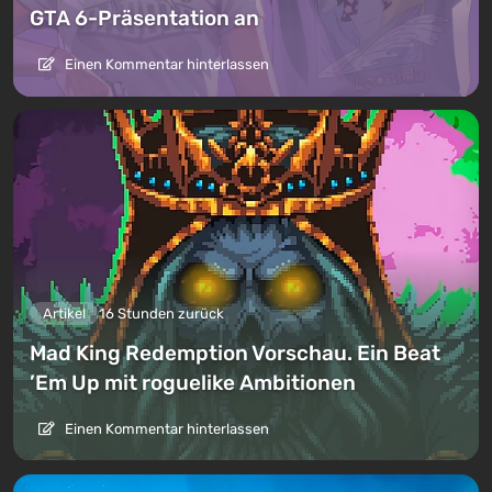
GTA 6-Präsentation an
Einen Kommentar hinterlassen
Artikel
16 Stunden zurück
Mad King Redemption Vorschau. Ein Beat
’Em Up mit roguelike Ambitionen
Einen Kommentar hinterlassen