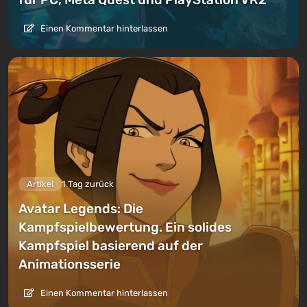
Einen Kommentar hinterlassen
Artikel
1 Tag zurück
Avatar Legends: Die
Kampfspielbewertung. Ein solides
Kampfspiel basierend auf der
Animationsserie
Einen Kommentar hinterlassen