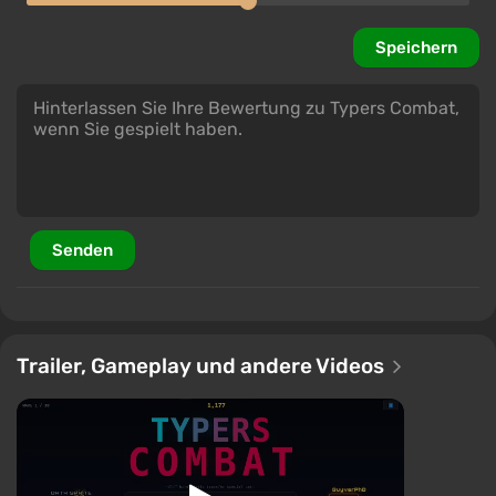
Speichern
Senden
Trailer, Gameplay und andere Videos