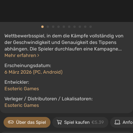
Wettbewerbsspiel, in dem die Kämpfe vollständig von
der Geschwindigkeit und Genauigkeit des Tippens
abhängen. Die Spieler durchlaufen eine Kampagne...
Mehr erfahren
Erscheinungsdatum:
6 März 2026 (PC, Android)
Entwickler:
Esoteric Games
Verleger / Distributoren / Lokalisatoren:
Esoteric Games
Über das Spiel
Spiel kaufen
€5.39
Anfo