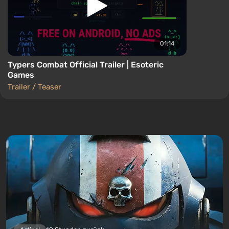
01:14
Typers Combat Official Trailer | Esoteric
Games
Trailer / Teaser