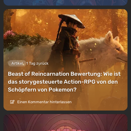
Artikel
1 Tag zurück
Beast of Reincarnation Bewertung: Wie ist
das storygesteuerte Action-RPG von den
Schöpfern von Pokemon?
Einen Kommentar hinterlassen