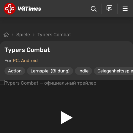
Spiele
Typers Combat
Typers Combat
Für
PC
,
Android
Action
Lernspiel (Bildung)
Indie
Gelegenheitsspie