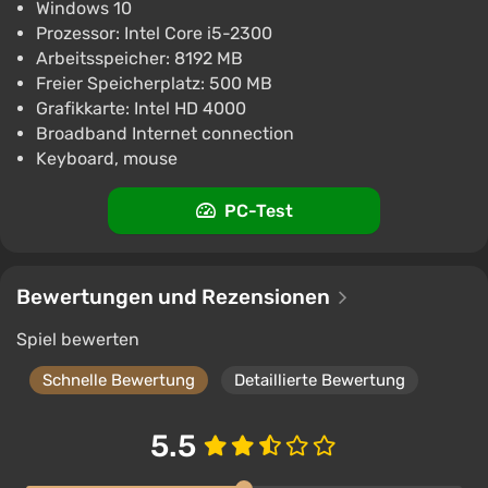
Windows 10
Prozessor: Intel Core i5-2300
Arbeitsspeicher: 8192 MB
Freier Speicherplatz: 500 MB
Grafikkarte: Intel HD 4000
Broadband Internet connection
Keyboard, mouse
PC-Test
Bewertungen und Rezensionen
Spiel bewerten
Schnelle Bewertung
Detaillierte Bewertung
5.5