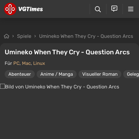
Spiele
Umineko When They Cry - Question Arcs
Umineko When They Cry - Question Arcs
Für
PC
,
Mac
,
Linux
Abenteuer
Anime / Manga
Visueller Roman
Geleg