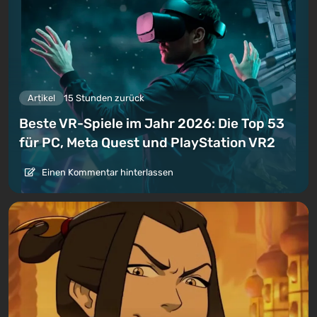
Artikel
15 Stunden zurück
Beste VR-Spiele im Jahr 2026: Die Top 53
für PC, Meta Quest und PlayStation VR2
Einen Kommentar hinterlassen