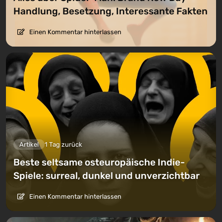
Handlung, Besetzung, Interessante Fakten
Einen Kommentar hinterlassen
Artikel
1 Tag zurück
Beste seltsame osteuropäische Indie-
Spiele: surreal, dunkel und unverzichtbar
Einen Kommentar hinterlassen