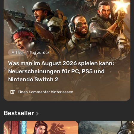
Artikel
1 Tag zurück
Was man im August 2026 spielen kann:
Neuerscheinungen für PC, PS5 und
Nintendo Switch 2
Einen Kommentar hinterlassen
Bestseller