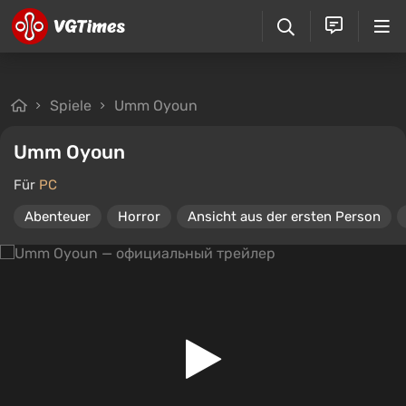
Spiele
Umm Oyoun
Umm Oyoun
Für
PC
Abenteuer
Horror
Ansicht aus der ersten Person