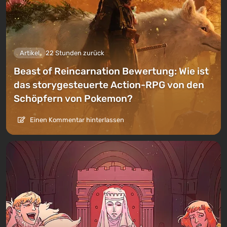
Artikel
22 Stunden zurück
Beast of Reincarnation Bewertung: Wie ist
das storygesteuerte Action-RPG von den
Schöpfern von Pokemon?
Einen Kommentar hinterlassen