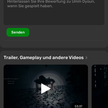
Senden
Trailer, Gameplay und andere Videos
03:37