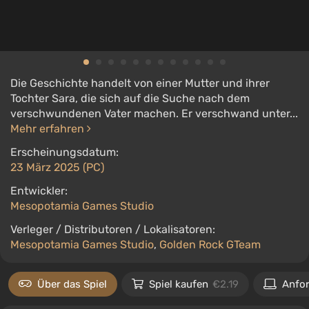
Die Geschichte handelt von einer Mutter und ihrer
Tochter Sara, die sich auf die Suche nach dem
verschwundenen Vater machen. Er verschwand unter...
Mehr erfahren
Erscheinungsdatum:
23 März 2025 (PC)
Entwickler:
Mesopotamia Games Studio
Verleger / Distributoren / Lokalisatoren:
Mesopotamia Games Studio
,
Golden Rock GTeam
Über das Spiel
Spiel kaufen
€2.19
Anfo