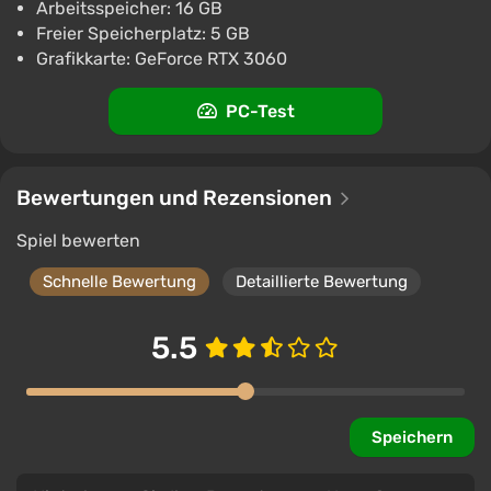
Arbeitsspeicher: 16 GB
Freier Speicherplatz: 5 GB
Grafikkarte: GeForce RTX 3060
PC-Test
Bewertungen und Rezensionen
Spiel bewerten
Schnelle Bewertung
Detaillierte Bewertung
5.5
Speichern