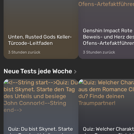
Genshin Impact Rote
Unten, Rusted Gods Keller-
Beweis- und Herz de
Türcode-Leitfaden
Ofens-Artefaktführer
3 Stunden zurück
3 Stunden zurück
Neue Tests jede Woche
Quiz: Du bist Skynet. Starte
Quiz: Welcher Charakt