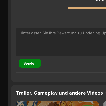
Senden
Trailer, Gameplay und andere Videos