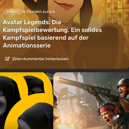
Artikel
16 Stunden zurück
Avatar Legends: Die
Kampfspielbewertung. Ein solides
Kampfspiel basierend auf der
Animationsserie
Einen Kommentar hinterlassen