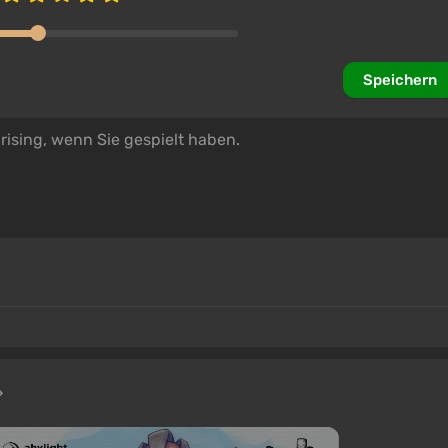
Speichern