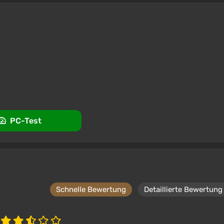
PC-Test
Schnelle Bewertung
Detaillierte Bewertung