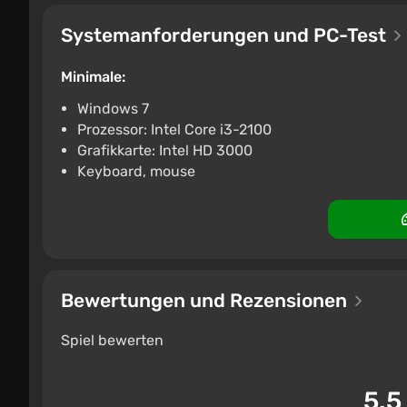
Systemanforderungen und PC-Test
Minimale:
Windows 7
Prozessor: Intel Core i3-2100
Grafikkarte: Intel HD 3000
Keyboard, mouse
Bewertungen und Rezensionen
Spiel bewerten
5.5