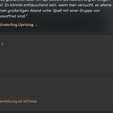
st. Es könnte enttäuschend sein, wenn man versucht, es alleine
einen großartigen Abend voller Spaß mit einer Gruppe von
ewaffnet sind.
 Underling Uprising →
e
erstützung bei VGTimes