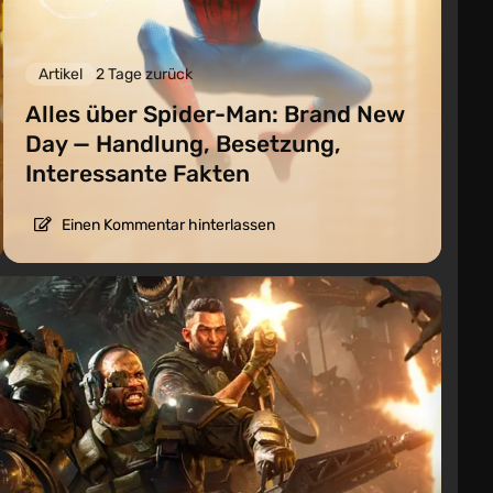
Artikel
2 Tage zurück
Alles über Spider-Man: Brand New
Day — Handlung, Besetzung,
Interessante Fakten
Einen Kommentar hinterlassen