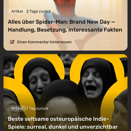
Artikel
2 Tage zurück
Alles über Spider-Man: Brand New Day —
Handlung, Besetzung, interessante Fakten
Einen Kommentar hinterlassen
Artikel
1 Tag zurück
Beste seltsame osteuropäische Indie-
Spiele: surreal, dunkel und unverzichtbar