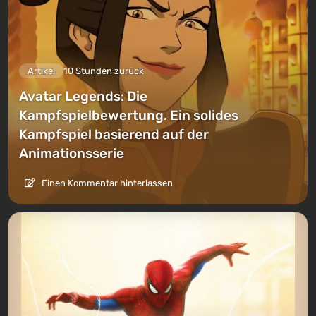
Artikel
10 Stunden zurück
Avatar Legends: Die
Kampfspielbewertung. Ein solides
Kampfspiel basierend auf der
Animationsserie
Einen Kommentar hinterlassen