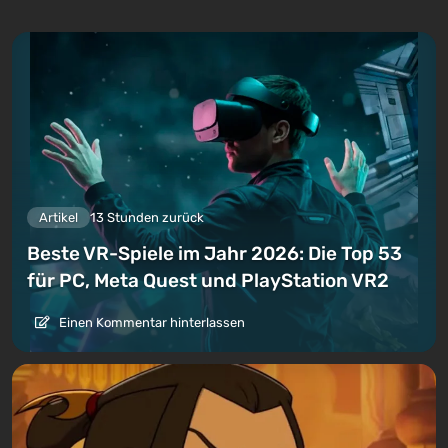
Artikel
13 Stunden zurück
Beste VR-Spiele im Jahr 2026: Die Top 53
für PC, Meta Quest und PlayStation VR2
Einen Kommentar hinterlassen