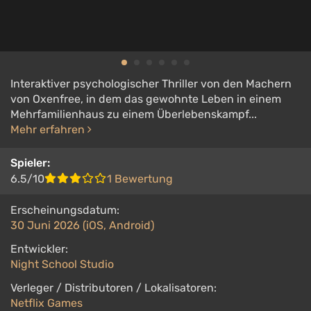
Interaktiver psychologischer Thriller von den Machern
von Oxenfree, in dem das gewohnte Leben in einem
Mehrfamilienhaus zu einem Überlebenskampf...
Mehr erfahren
Spieler:
6.5/10
1 Bewertung
Erscheinungsdatum:
30 Juni 2026 (iOS, Android)
Entwickler:
Night School Studio
Verleger / Distributoren / Lokalisatoren:
Netflix Games