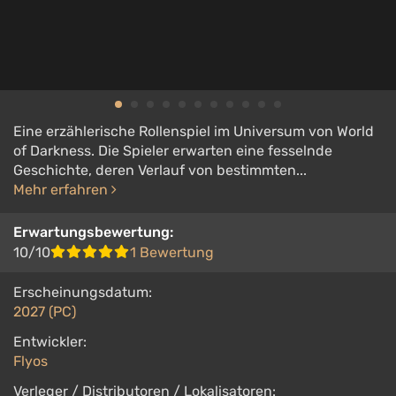
Eine erzählerische Rollenspiel im Universum von World
of Darkness. Die Spieler erwarten eine fesselnde
Geschichte, deren Verlauf von bestimmten...
Mehr erfahren
Erwartungsbewertung:
10/10
1 Bewertung
Erscheinungsdatum:
2027 (PC)
Entwickler:
Flyos
Verleger / Distributoren / Lokalisatoren: