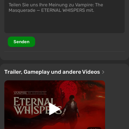
Senden
Trailer, Gameplay und andere Videos