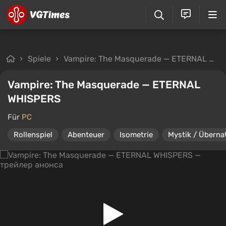
Spiele
Vampire: The Masquerade — ETERNAL WHISPERS
Vampire: The Masquerade — ETERNAL
WHISPERS
Für
PC
Rollenspiel
Abenteuer
Isometrie
Mystik / Überna