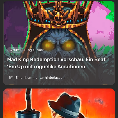
Artikel
1 Tag zurück
Mad King Redemption Vorschau. Ein Beat
’Em Up mit roguelike Ambitionen
Einen Kommentar hinterlassen