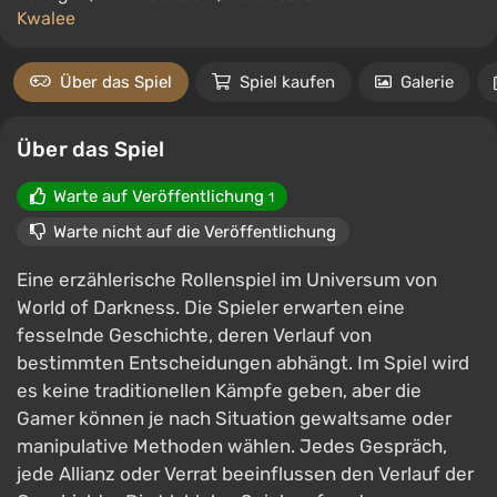
Kwalee
Über das Spiel
Spiel kaufen
Galerie
Über das Spiel
Warte auf Veröffentlichung
1
Warte nicht auf die Veröffentlichung
Eine erzählerische Rollenspiel im Universum von
World of Darkness. Die Spieler erwarten eine
fesselnde Geschichte, deren Verlauf von
bestimmten Entscheidungen abhängt. Im Spiel wird
es keine traditionellen Kämpfe geben, aber die
Gamer können je nach Situation gewaltsame oder
manipulative Methoden wählen. Jedes Gespräch,
jede Allianz oder Verrat beeinflussen den Verlauf der