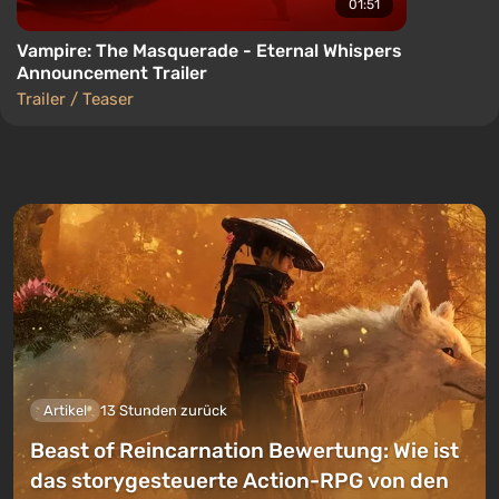
01:51
Vampire: The Masquerade - Eternal Whispers
Announcement Trailer
Trailer / Teaser
Artikel
13 Stunden zurück
Beast of Reincarnation Bewertung: Wie ist
das storygesteuerte Action-RPG von den