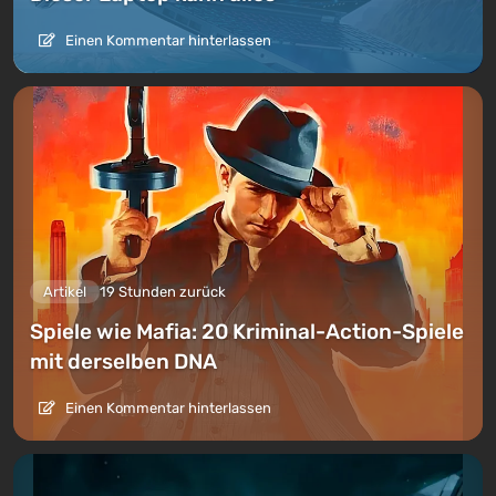
Einen Kommentar hinterlassen
Artikel
19 Stunden zurück
Spiele wie Mafia: 20 Kriminal-Action-Spiele
mit derselben DNA
Einen Kommentar hinterlassen