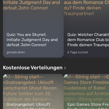
Quiz: You are Skynet.
Quiz: Welcher Charakt
Initiate Judgment Day and
dem Romance Club bi
defeat John Connor!
Finde deinen Traumpa
gerade eben
6 Tage zurück
Kostenlose Verteilungen
Gratisangebot: Ubisoft
Epic Games Store Fre