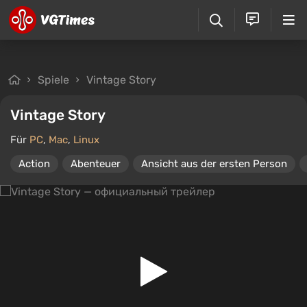
Spiele
Vintage Story
Vintage Story
Für
PC
,
Mac
,
Linux
Action
Abenteuer
Ansicht aus der ersten Person