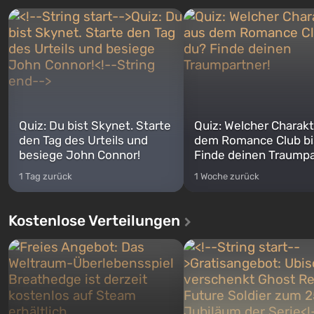
Quiz: Du bist Skynet. Starte
Quiz: Welcher Charakt
den Tag des Urteils und
dem Romance Club bi
besiege John Connor!
Finde deinen Traumpa
1 Tag zurück
1 Woche zurück
Kostenlose Verteilungen