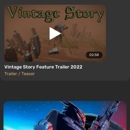
02:58
Vintage Story Feature Trailer 2022
Trailer / Teaser