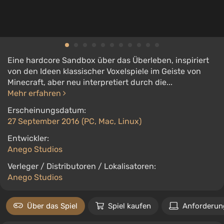
Eine hardcore Sandbox über das Überleben, inspiriert
von den Ideen klassischer Voxelspiele im Geiste von
Minecraft, aber neu interpretiert durch die...
Mehr erfahren
Erscheinungsdatum:
27 September 2016 (PC, Mac, Linux)
Entwickler:
Anego Studios
Verleger / Distributoren / Lokalisatoren:
Anego Studios
Über das Spiel
Spiel kaufen
Anforderun