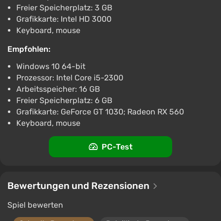
Freier Speicherplatz: 3 GB
Grafikkarte: Intel HD 3000
Keyboard, mouse
Empfohlen:
Windows 10 64-bit
Prozessor: Intel Core i5-2300
Arbeitsspeicher: 16 GB
Freier Speicherplatz: 6 GB
Grafikkarte: GeForce GT 1030; Radeon RX 560
Keyboard, mouse
PC-Test
Bewertungen und Rezensionen
Spiel bewerten