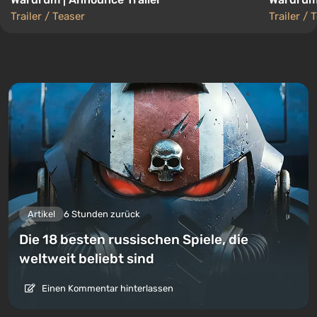
Trailer / Teaser
Trailer / 
Artikel
6 Stunden zurück
Die 18 besten russischen Spiele, die
weltweit beliebt sind
Einen Kommentar hinterlassen