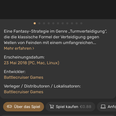
Eine Fantasy-Strategie im Genre „Turmverteidigung“,
die die klassische Formel der Verteidigung gegen
Wellen von Feinden mit einem umfangreichen...
Mehr erfahren
Erscheinungsdatum:
23 Mai 2018 (PC, Mac, Linux)
Entwickler:
Battlecruiser Games
Verleger / Distributoren / Lokalisatoren:
Battlecruiser Games
Über das Spiel
Spiel kaufen
€0.88
Anf