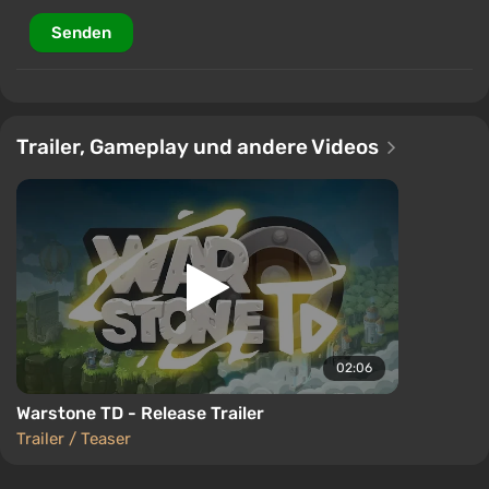
Senden
Trailer, Gameplay und andere Videos
02:06
Warstone TD - Release Trailer
Trailer / Teaser