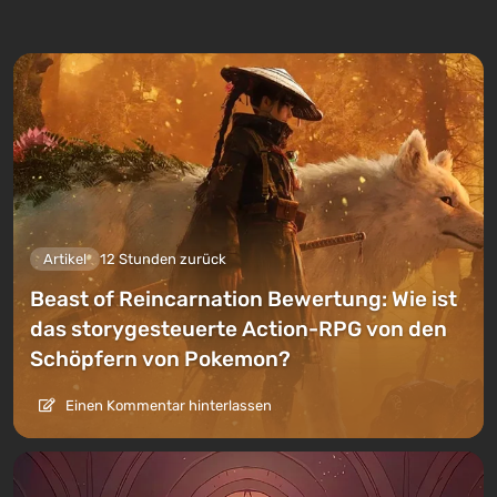
Artikel
12 Stunden zurück
Beast of Reincarnation Bewertung: Wie ist
das storygesteuerte Action-RPG von den
Schöpfern von Pokemon?
Einen Kommentar hinterlassen