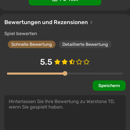
Bewertungen und Rezensionen
Spiel bewerten
Schnelle Bewertung
Detaillierte Bewertung
5.5
Speichern