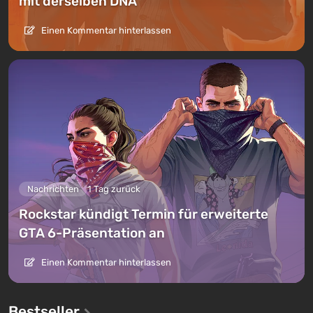
mit derselben DNA
Einen Kommentar hinterlassen
Nachrichten
1 Tag zurück
Rockstar kündigt Termin für erweiterte
GTA 6-Präsentation an
Einen Kommentar hinterlassen
Bestseller