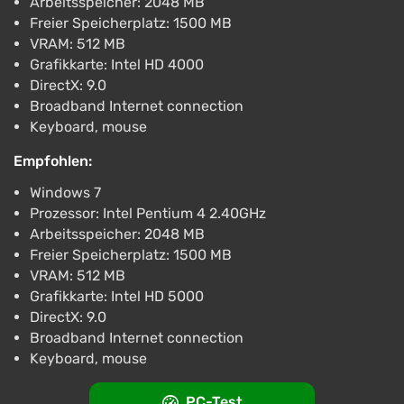
Arbeitsspeicher: 2048 MB
Freier Speicherplatz: 1500 MB
VRAM: 512 MB
Grafikkarte: Intel HD 4000
DirectX: 9.0
Broadband Internet connection
Keyboard, mouse
Empfohlen:
Windows 7
Prozessor: Intel Pentium 4 2.40GHz
Arbeitsspeicher: 2048 MB
Freier Speicherplatz: 1500 MB
VRAM: 512 MB
Grafikkarte: Intel HD 5000
DirectX: 9.0
Broadband Internet connection
Keyboard, mouse
PC-Test