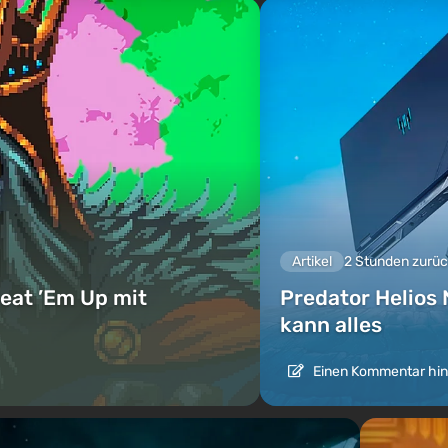
Artikel
2 Stunden zurü
eat ’Em Up mit
Predator Helios 
kann alles
Einen Kommentar hin