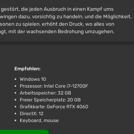
es gestört, die jeden Ausbruch in einen Kampf ums
ngen dazu, vorsichtig zu handeln, und die Möglichkeit,
sonen zu spielen, erhöht den Druck, wo alles von
hängt, mit der wachsenden Bedrohung umzugehen.
Empfohlen:
Windows 10
Prozessor: Intel Core i7-12700F
Arbeitsspeicher: 32 GB
Freier Speicherplatz: 20 GB
Grafikkarte: GeForce RTX 4060
DirectX: 12
Keyboard, mouse