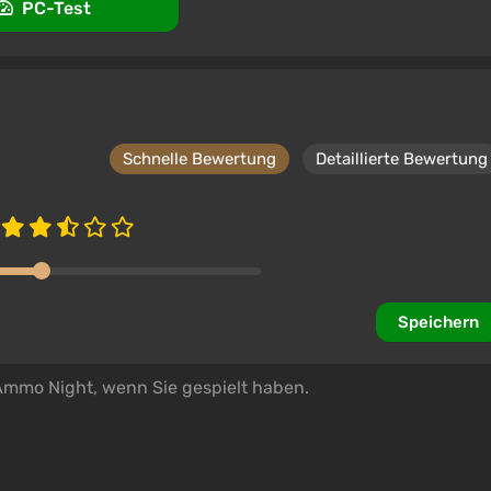
PC-Test
Schnelle Bewertung
Detaillierte Bewertung
Speichern