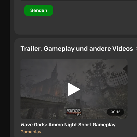
Senden
Trailer, Gameplay und andere Videos
00:12
Wave Gods: Ammo Night Short Gameplay
Gameplay