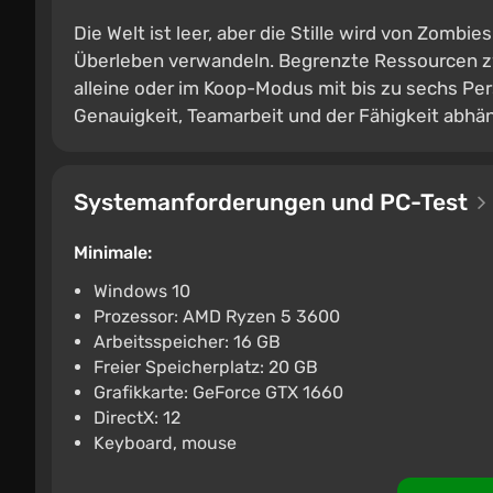
Die Welt ist leer, aber die Stille wird von Zombi
Überleben verwandeln. Begrenzte Ressourcen zwi
alleine oder im Koop-Modus mit bis zu sechs Per
Genauigkeit, Teamarbeit und der Fähigkeit ab
Systemanforderungen und PC-Test
Minimale:
Windows 10
Prozessor: AMD Ryzen 5 3600
Arbeitsspeicher: 16 GB
Freier Speicherplatz: 20 GB
Grafikkarte: GeForce GTX 1660
DirectX: 12
Keyboard, mouse