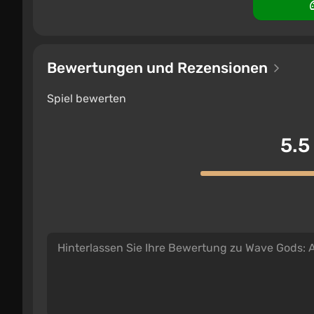
Bewertungen und Rezensionen
Spiel bewerten
5.5