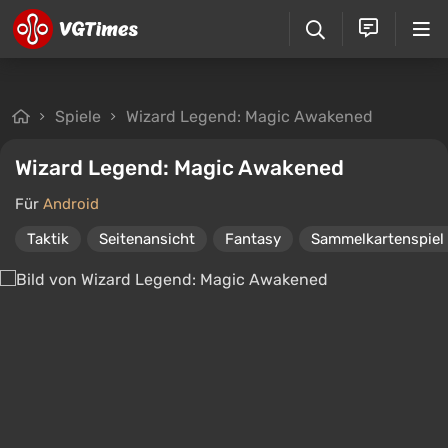
Spiele
Wizard Legend: Magic Awakened
Wizard Legend: Magic Awakened
Für
Android
Taktik
Seitenansicht
Fantasy
Sammelkartenspiel 