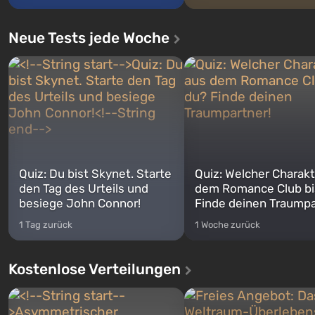
Neue Tests jede Woche
Quiz: Du bist Skynet. Starte
Quiz: Welcher Charakt
den Tag des Urteils und
dem Romance Club bi
besiege John Connor!
Finde deinen Traumpa
1 Tag zurück
1 Woche zurück
Kostenlose Verteilungen