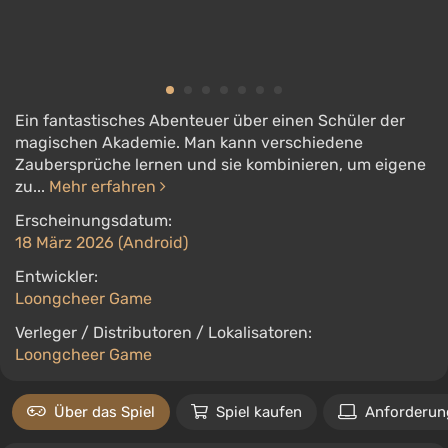
Ein fantastisches Abenteuer über einen Schüler der
magischen Akademie. Man kann verschiedene
Zaubersprüche lernen und sie kombinieren, um eigene
zu...
Mehr erfahren
Erscheinungsdatum:
18 März 2026 (Android)
Entwickler:
Loongcheer Game
Verleger / Distributoren / Lokalisatoren:
Loongcheer Game
Über das Spiel
Spiel kaufen
Anforderun