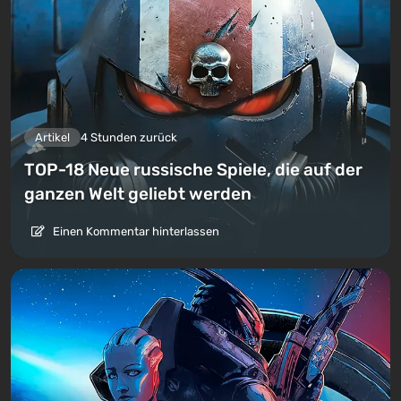
Artikel
4 Stunden zurück
TOP-18 Neue russische Spiele, die auf der
ganzen Welt geliebt werden
Einen Kommentar hinterlassen