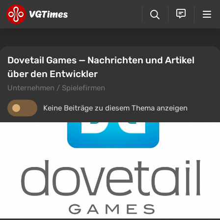
Dovetail Games — Nachrichten und Artikel
über den Entwickler
Unternehmen / Spielefirmen
Keine Beiträge zu diesem Thema anzeigen