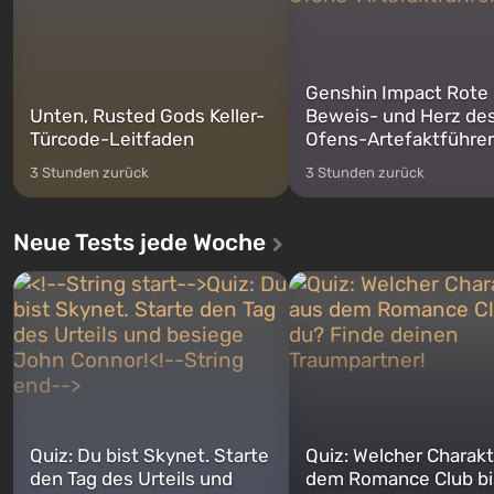
Genshin Impact Rote
Unten, Rusted Gods Keller-
Beweis- und Herz de
Türcode-Leitfaden
Ofens-Artefaktführer
3 Stunden zurück
3 Stunden zurück
Neue Tests jede Woche
Quiz: Du bist Skynet. Starte
Quiz: Welcher Charakt
den Tag des Urteils und
dem Romance Club bi