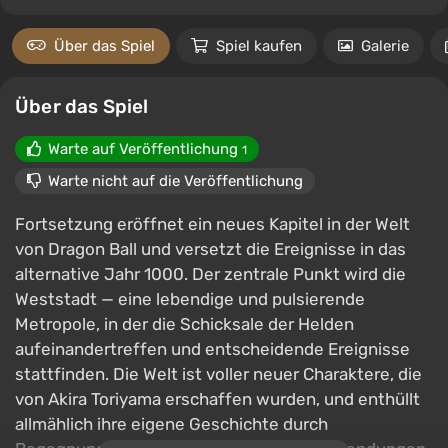
Über das Spiel
Spiel kaufen
Galerie
Über das Spiel
Warte auf Veröffentlichung
1
Warte nicht auf die Veröffentlichung
Fortsetzung eröffnet ein neues Kapitel in der Welt
von Dragon Ball und versetzt die Ereignisse in das
alternative Jahr 1000. Der zentrale Punkt wird die
Weststadt — eine lebendige und pulsierende
Metropole, in der die Schicksale der Helden
aufeinandertreffen und entscheidende Ereignisse
stattfinden. Die Welt ist voller neuer Charaktere, die
von Akira Toriyama erschaffen wurden, und enthüllt
allmählich ihre eigene Geschichte durch