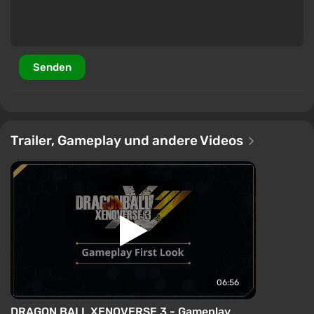
Senden
Trailer, Gameplay und andere Videos
06:56
DRAGON BALL XENOVERSE 3 - Gameplay