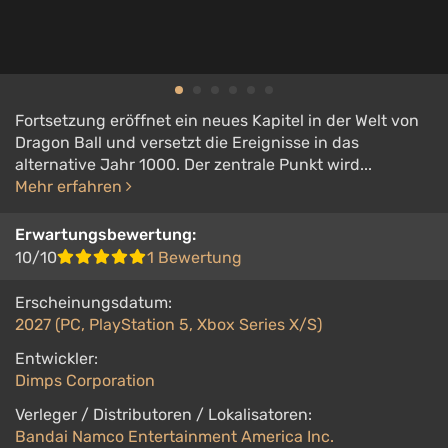
Fortsetzung eröffnet ein neues Kapitel in der Welt von
Dragon Ball und versetzt die Ereignisse in das
alternative Jahr 1000. Der zentrale Punkt wird...
Mehr erfahren
Erwartungsbewertung:
10/10
1 Bewertung
Erscheinungsdatum:
2027 (PC, PlayStation 5, Xbox Series X/S)
Entwickler:
Dimps Corporation
Verleger / Distributoren / Lokalisatoren:
Bandai Namco Entertainment America Inc.