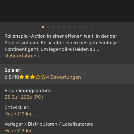
Rollenspiel-Action in einer offenen Welt, in der der
Spieler auf eine Reise über einen riesigen Fantasy-
Kontinent geht, um legendäre Helden zu...
Mehr erfahren
Spieler:
6.8/10
4 Bewertungen
Erscheinungsdatum:
23 Juli 2026 (PC)
Entwickler:
Hound13 Inc.
Verleger / Distributoren / Lokalisatoren:
Hound13 Inc.