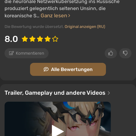
die neuronale Netzwerkübersetzung ins Russische
produziert gelegentlich seltenen Unsinn, die
Ganz lesen
koreanische S…
Die Bewertung wurde übersetzt.
Original anzeigen (RU)
8.0
Kommentieren
Alle Bewertungen
Trailer, Gameplay und andere Videos