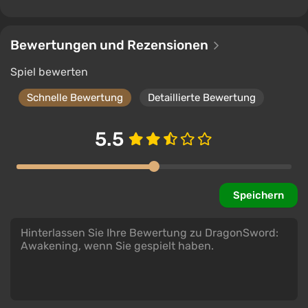
Bewertungen und Rezensionen
Spiel bewerten
Schnelle Bewertung
Detaillierte Bewertung
5.5
Speichern