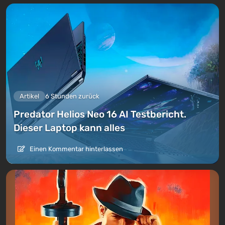
Artikel
6 Stunden zurück
Predator Helios Neo 16 AI Testbericht.
Dieser Laptop kann alles
Einen Kommentar hinterlassen