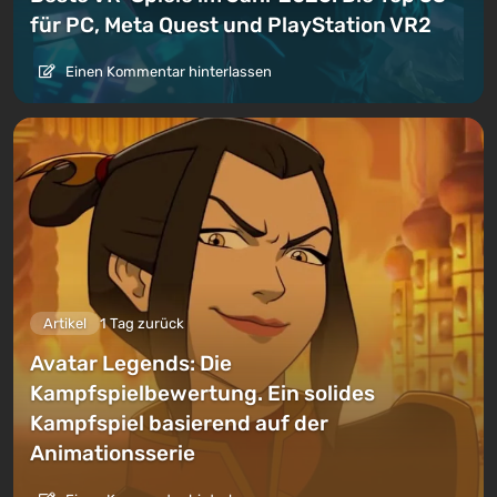
für PC, Meta Quest und PlayStation VR2
Einen Kommentar hinterlassen
Artikel
1 Tag zurück
Avatar Legends: Die
Kampfspielbewertung. Ein solides
Kampfspiel basierend auf der
Animationsserie