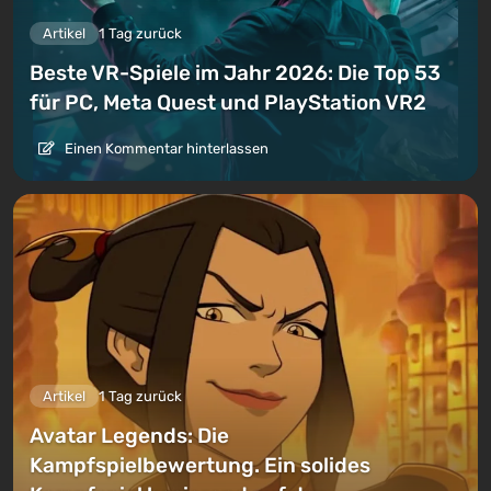
Artikel
1 Tag zurück
Beste VR-Spiele im Jahr 2026: Die Top 53
für PC, Meta Quest und PlayStation VR2
Einen Kommentar hinterlassen
Artikel
1 Tag zurück
Avatar Legends: Die
Kampfspielbewertung. Ein solides