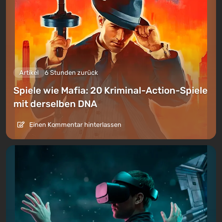
Artikel
6 Stunden zurück
Spiele wie Mafia: 20 Kriminal-Action-Spiele
mit derselben DNA
Einen Kommentar hinterlassen