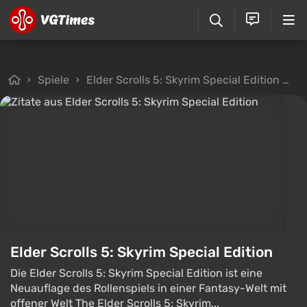
Spiele
Elder Scrolls 5: Skyrim Special Edition
Zi
Elder Scrolls 5: Skyrim Special Edition
Die Elder Scrolls 5: Skyrim Special Edition ist eine
Neuauflage des Rollenspiels in einer Fantasy-Welt mit
offener Welt The Elder Scrolls 5: Skyrim...