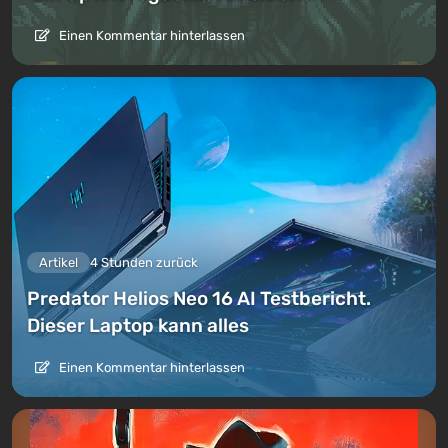
Einen Kommentar hinterlassen
Artikel
4 Stunden zurück
Predator Helios Neo 16 AI Testbericht.
Dieser Laptop kann alles
Einen Kommentar hinterlassen