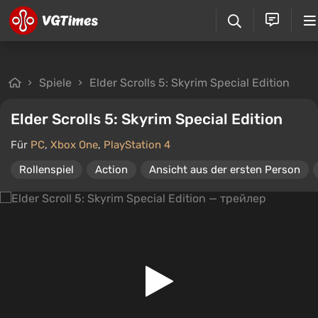
Spiele
Elder Scrolls 5: Skyrim Special Edition
Elder Scrolls 5: Skyrim Special Edition
Für
PC
,
Xbox One
,
PlayStation 4
Rollenspiel
Action
Ansicht aus der ersten Person