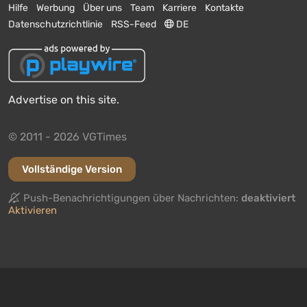
Hilfe
Werbung
Über uns
Team
Karriere
Kontakte
Datenschutzrichtlinie
RSS-Feed
DE
Advertise on this site.
© 2011 - 2026 VGTimes
Vollständige Version
Push-Benachrichtigungen über Nachrichten:
deaktiviert
Aktivieren