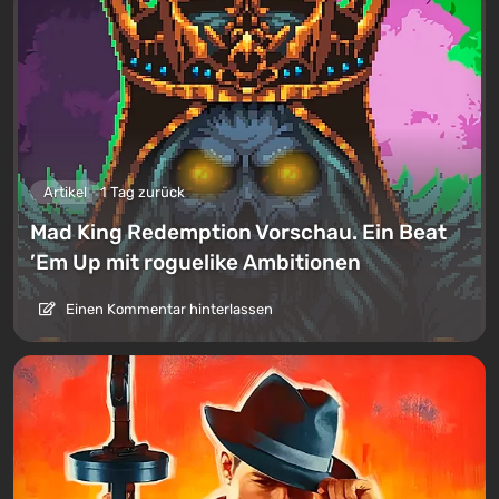
Artikel
1 Tag zurück
Mad King Redemption Vorschau. Ein Beat
’Em Up mit roguelike Ambitionen
Einen Kommentar hinterlassen