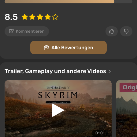
8.5
Kommentieren
Alle Bewertungen
Trailer, Gameplay und andere Videos
01:01