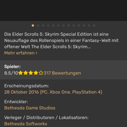
Die Elder Scrolls 5: Skyrim Special Edition ist eine
Neuauflage des Rollenspiels in einer Fantasy-Welt mit
offener Welt The Elder Scrolls 5: Skyrim...
Mehr erfahren
Spieler:
8.5/10
317 Bewertungen
Erscheinungsdatum:
28 Oktober 2016 (PC, Xbox One, PlayStation 4)
Entwickler:
Bethesda Game Studios
Verleger / Distributoren / Lokalisatoren:
Bethesda Softworks