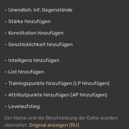
– Unendlich. Inf. Gegenstände
– Stärke hinzufügen
– Konstitution hinzufügen
– Geschicklichkeit hinzufügen
– Intelligenz hinzufügen
– List hinzufügen
– Trainingspunkte hinzufügen (LP hinzufügen)
– Attributpunkte hinzufügen (AP hinzufügen)
– Levelaufstieg
Der Name und die Beschreibung der Datei wurden
übersetzt.
Original anzeigen (RU)