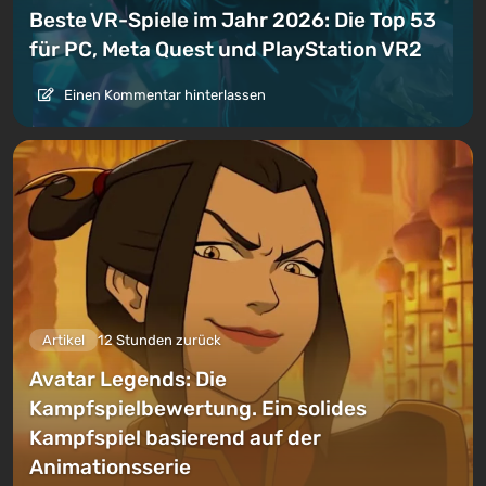
Beste VR-Spiele im Jahr 2026: Die Top 53
für PC, Meta Quest und PlayStation VR2
Einen Kommentar hinterlassen
Artikel
12 Stunden zurück
Avatar Legends: Die
Kampfspielbewertung. Ein solides
Kampfspiel basierend auf der
Animationsserie