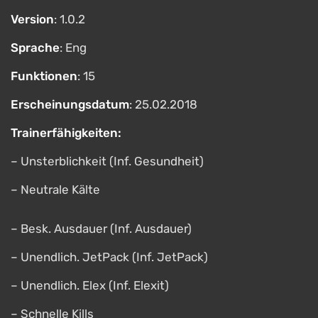
Version
: 1.0.2
Sprache
: Eng
Funktionen
: 15
Erscheinungsdatum
: 25.02.2018
Trainerfähigkeiten:
– Unsterblichkeit (Inf. Gesundheit)
– Neutrale Kälte
– Besk. Ausdauer (Inf. Ausdauer)
– Unendlich. JetPack (Inf. JetPack)
– Unendlich. Elex (Inf. Elexit)
– Schnelle Kills