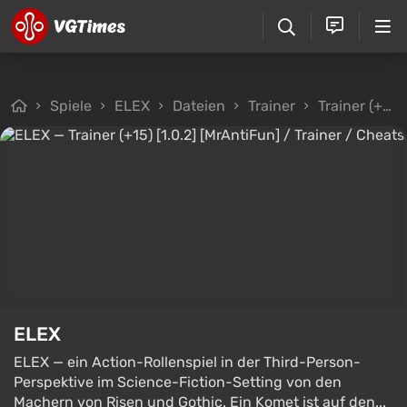
Spiele
ELEX
Dateien
Trainer
Trainer (+15) [1.0.2] [MrAntiFun]
ELEX
ELEX — ein Action-Rollenspiel in der Third-Person-
Perspektive im Science-Fiction-Setting von den
Machern von Risen und Gothic. Ein Komet ist auf den...