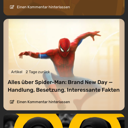
Einen Kommentar hinterlassen
Artikel
2 Tage zurück
Alles über Spider-Man: Brand New Day —
Handlung, Besetzung, Interessante Fakten
Einen Kommentar hinterlassen