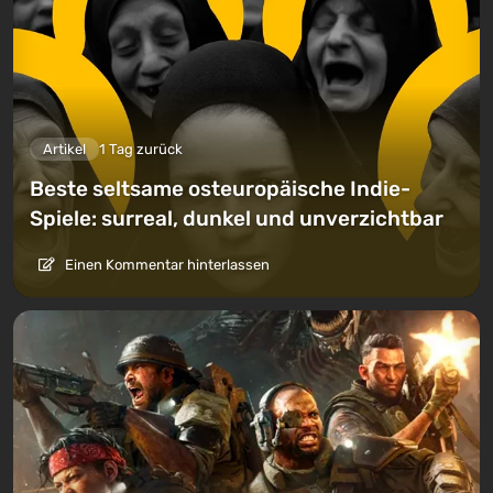
Artikel
1 Tag zurück
Beste seltsame osteuropäische Indie-
Spiele: surreal, dunkel und unverzichtbar
Einen Kommentar hinterlassen