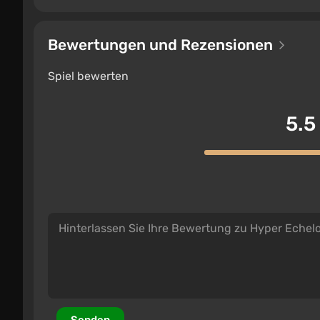
Bewertungen und Rezensionen
Spiel bewerten
5.5