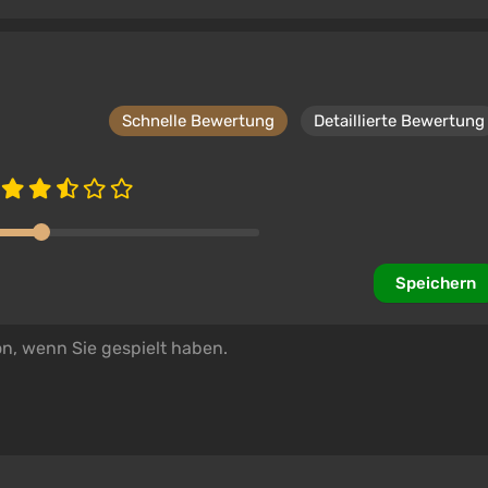
Schnelle Bewertung
Detaillierte Bewertung
Speichern