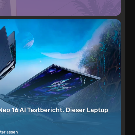
Neo 16 AI Testbericht. Dieser Laptop
terlassen