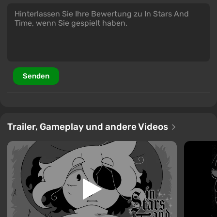
Senden
Trailer, Gameplay und andere Videos