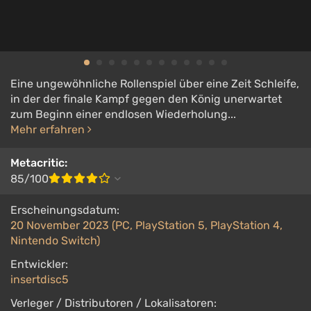
Eine ungewöhnliche Rollenspiel über eine Zeit Schleife,
in der der finale Kampf gegen den König unerwartet
zum Beginn einer endlosen Wiederholung...
Mehr erfahren
Metacritic:
85/100
Erscheinungsdatum:
20 November 2023 (PC, PlayStation 5, PlayStation 4,
Nintendo Switch)
Entwickler:
insertdisc5
Verleger / Distributoren / Lokalisatoren: