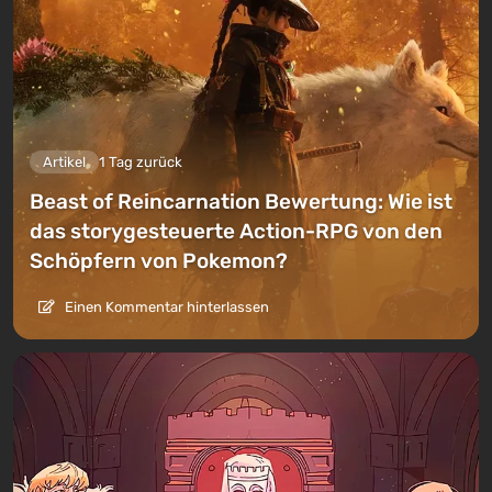
Artikel
1 Tag zurück
Beast of Reincarnation Bewertung: Wie ist
das storygesteuerte Action-RPG von den
Schöpfern von Pokemon?
Einen Kommentar hinterlassen