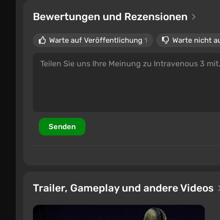
Bewertungen und Rezensionen
Warte auf Veröffentlichung
Warte nicht a
1
Senden
Trailer, Gameplay und andere Videos