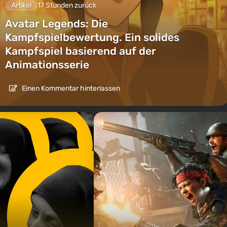
Artikel
17 Stunden zurück
Avatar Legends: Die
Kampfspielbewertung. Ein solides
Kampfspiel basierend auf der
Animationsserie
Einen Kommentar hinterlassen