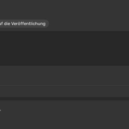
uf die Veröffentlichung