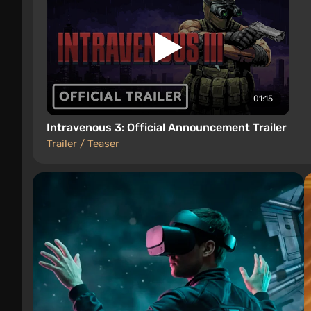
01:15
Intravenous 3: Official Announcement Trailer
Trailer / Teaser