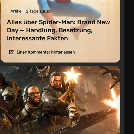
Artikel
2 Tage zurück
Alles über Spider-Man: Brand New
Day — Handlung, Besetzung,
Interessante Fakten
Einen Kommentar hinterlassen