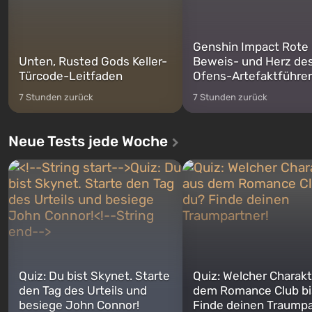
Genshin Impact Rote
Unten, Rusted Gods Keller-
Beweis- und Herz de
Türcode-Leitfaden
Ofens-Artefaktführer
7 Stunden zurück
7 Stunden zurück
Neue Tests jede Woche
Quiz: Du bist Skynet. Starte
Quiz: Welcher Charakt
den Tag des Urteils und
dem Romance Club bi
besiege John Connor!
Finde deinen Traumpa