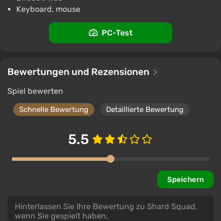
Keyboard, mouse
PC-Test
Bewertungen und Rezensionen
Spiel bewerten
Schnelle Bewertung
Detaillierte Bewertung
5.5
Speichern