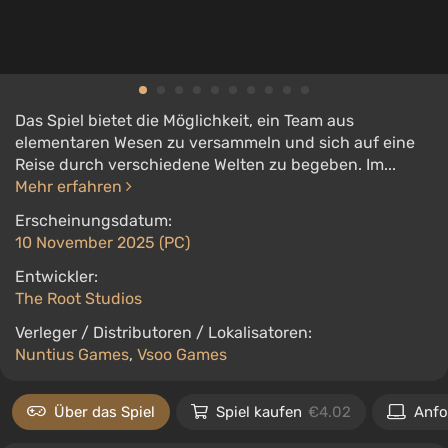
Das Spiel bietet die Möglichkeit, ein Team aus
elementaren Wesen zu versammeln und sich auf eine
Reise durch verschiedene Welten zu begeben. Im...
Mehr erfahren
Erscheinungsdatum:
10 November 2025 (PC)
Entwickler:
The Root Studios
Verleger / Distributoren / Lokalisatoren:
Nuntius Games
,
Vsoo Games
Über das Spiel
Spiel kaufen
€4.02
Anfo