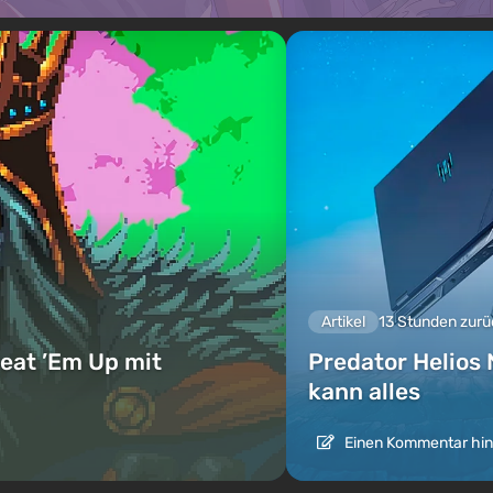
Artikel
13 Stunden zurü
eat ’Em Up mit
Predator Helios 
kann alles
Einen Kommentar hin