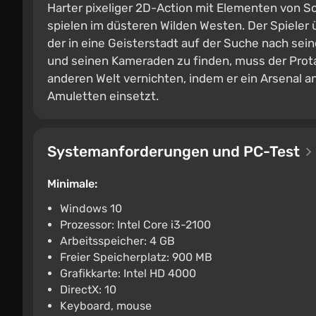
Harter pixeliger 2D-Action mit Elementen von So
spielen im düsteren Wilden Westen. Der Spieler
der in eine Geisterstadt auf der Suche nach 
und seinen Kameraden zu finden, muss der Prot
anderen Welt vernichten, indem er ein Arsenal 
Amuletten einsetzt.
Systemanforderungen und PC-Test
Minimale:
Windows 10
Prozessor: Intel Core i3-2100
Arbeitsspeicher: 4 GB
Freier Speicherplatz: 900 MB
Grafikkarte: Intel HD 4000
DirectX: 10
Keyboard, mouse