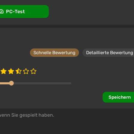
PC-Test
Schnelle Bewertung
Detaillierte Bewertung
Speichern