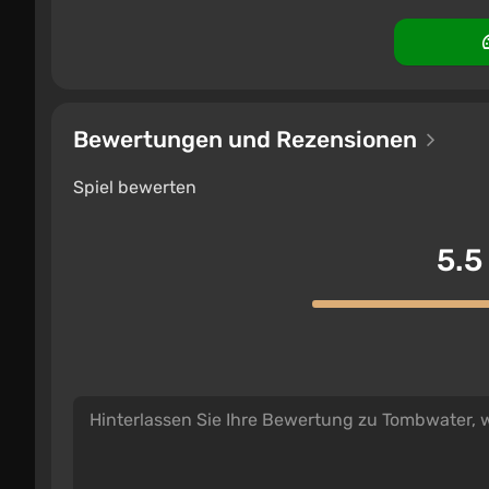
Bewertungen und Rezensionen
Spiel bewerten
5.5