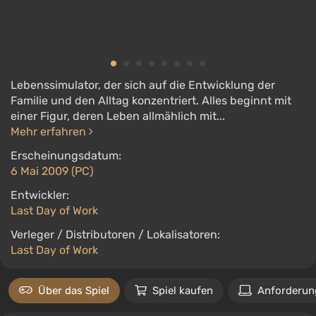
Lebenssimulator, der sich auf die Entwicklung der
Familie und den Alltag konzentriert. Alles beginnt mit
einer Figur, deren Leben allmählich mit...
Mehr erfahren
Erscheinungsdatum:
6 Mai 2009 (PC)
Entwickler:
Last Day of Work
Verleger / Distributoren / Lokalisatoren:
Last Day of Work
Über das Spiel
Spiel kaufen
Anforderun