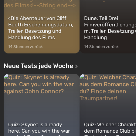
<
Die Abenteuer von Cliff
Dune: Teil Drei
Booth Erscheinungsdatum,
Filmveröffentlichung
Trailer, Besetzung und
m, Trailer, Besetzung
Handlung des Films
Handlung
14 Stunden zurück
14 Stunden zurück
Neue Tests jede Woche
Quiz: Skynet is already
Quiz: Welcher Charakt
here. Can you win the war
dem Romance Club bi