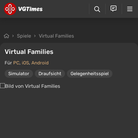
Spiele
Virtual Families
Virtual Families
Für
PC
,
iOS
,
Android
Simulator
Draufsicht
Gelegenheitsspiel