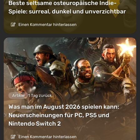
Beste seltsame osteuropäische Indie-
Spiele: surreal, dunkel und unverzichtbar
Einen Kommentar hinterlassen
Artikel
1 Tag zurück
Was man im August 2026 spielen kann:
Neuerscheinungen für PC, PS5 und
Nintendo Switch 2
Einen Kommentar hinterlassen