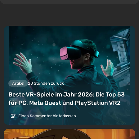
Artikel
20 Stunden zurück
Beste VR-Spiele im Jahr 2026: Die Top 53
für PC, Meta Quest und PlayStation VR2
Einen Kommentar hinterlassen