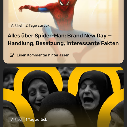
Artikel
2 Tage zurück
Alles über Spider-Man: Brand New Day —
Handlung, Besetzung, Interessante Fakten
Einen Kommentar hinterlassen
Artikel
1 Tag zurück