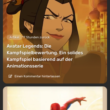
Artikel
17 Stunden zurück
Avatar Legends: Die
Kampfspielbewertung. Ein solides
Kampfspiel basierend auf der
Animationsserie
Einen Kommentar hinterlassen