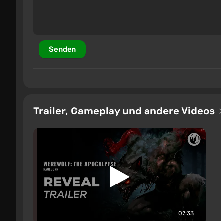
Senden
Trailer, Gameplay und andere Videos
02:33