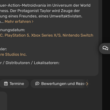
uer-Action-Metroidvania im Universum der World
ness. Der Protagonist Taylor wird Zeuge der
ung eines Freundes, eines Umweltaktivisten.
...
Mehr erfahren
inungsdatum:
C, PlayStation 5, Xbox Series X/S, Nintendo Switch
ler:
re Studios Inc.
r / Distributoren / Lokalisatoren:
Termine
Bewertungen und Rezensionen