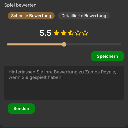
Spiel bewerten
Schnelle Bewertung
Detaillierte Bewertung
5.5
Speichern
Senden