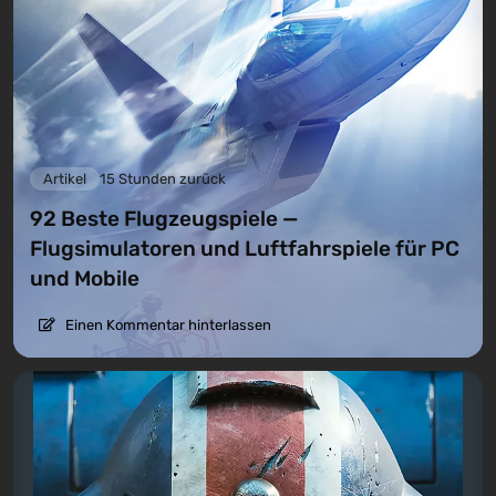
Artikel
15 Stunden zurück
92 Beste Flugzeugspiele —
Flugsimulatoren und Luftfahrspiele für PC
und Mobile
Einen Kommentar hinterlassen