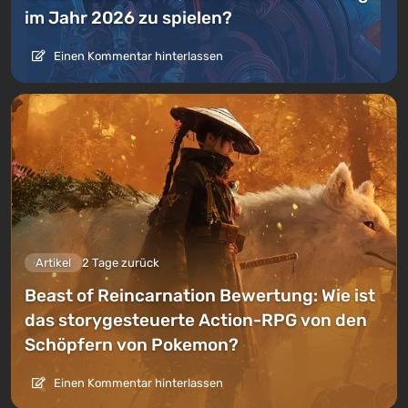
im Jahr 2026 zu spielen?
Einen Kommentar hinterlassen
Artikel
2 Tage zurück
Beast of Reincarnation Bewertung: Wie ist
das storygesteuerte Action-RPG von den
Schöpfern von Pokemon?
Einen Kommentar hinterlassen