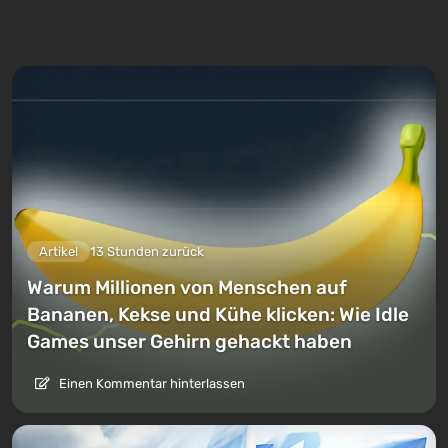
Artikel
13 Stunden zurück
Warum Millionen von Menschen auf
Bananen, Kekse und Kühe klicken: Wie Idle
Games unser Gehirn gehackt haben
Einen Kommentar hinterlassen