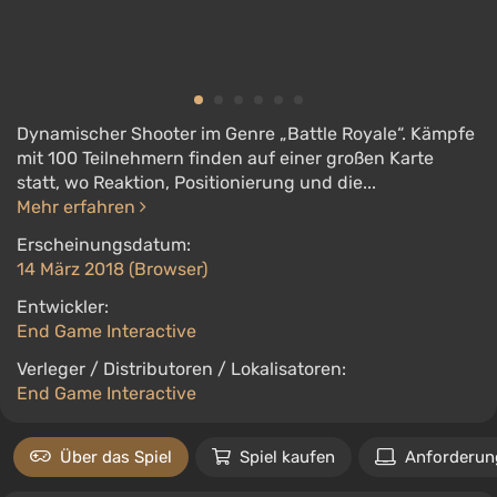
Dynamischer Shooter im Genre „Battle Royale“. Kämpfe
mit 100 Teilnehmern finden auf einer großen Karte
statt, wo Reaktion, Positionierung und die...
Mehr erfahren
Erscheinungsdatum:
14 März 2018 (Browser)
Entwickler:
End Game Interactive
Verleger / Distributoren / Lokalisatoren:
End Game Interactive
Über das Spiel
Spiel kaufen
Anforderun