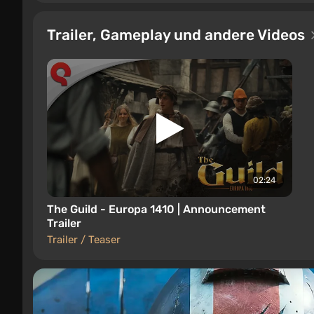
Trailer, Gameplay und andere Videos
02:24
The Guild - Europa 1410 | Announcement
Trailer
Trailer / Teaser