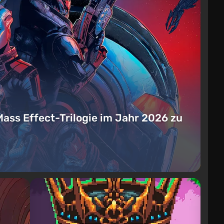
Mass Effect-Trilogie im Jahr 2026 zu