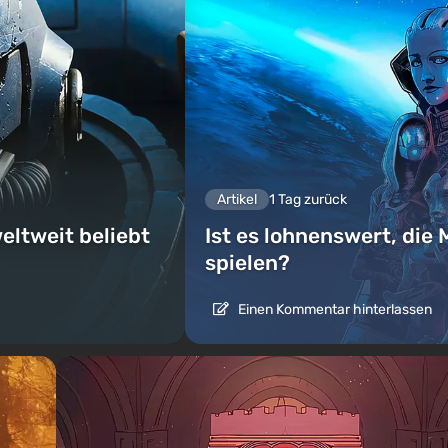
Artikel
1 Tag zurück
eltweit beliebt
Ist es lohnenswert, die 
spielen?
Einen Kommentar hinterlassen