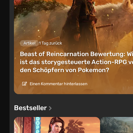
Artikel
1 Tag zurück
Beast of Reincarnation Bewertung: W
ist das storygesteuerte Action-RPG v
den Schöpfern von Pokemon?
Einen Kommentar hinterlassen
Bestseller