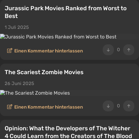
Jurassic Park Movies Ranked from Worst to
Best
1 Juli 2025
0
Einen Kommentar hinterlassen
The Scariest Zombie Movies
26 Juni 2025
0
Einen Kommentar hinterlassen
Opinion: What the Developers of The Witcher
4 Could Learn from the Creators of The Blood