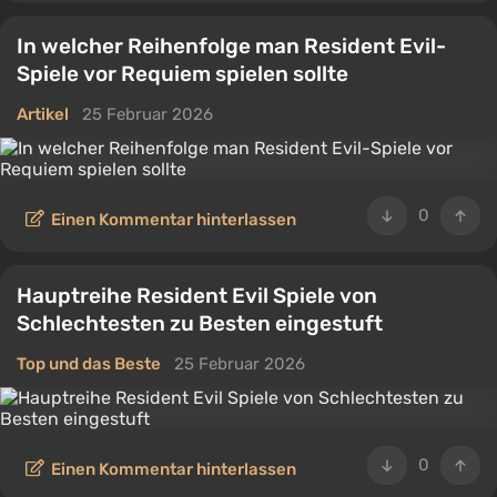
In welcher Reihenfolge man Resident Evil-
Spiele vor Requiem spielen sollte
Artikel
25 Februar 2026
0
Einen Kommentar hinterlassen
Hauptreihe Resident Evil Spiele von
Schlechtesten zu Besten eingestuft
Top und das Beste
25 Februar 2026
0
Einen Kommentar hinterlassen