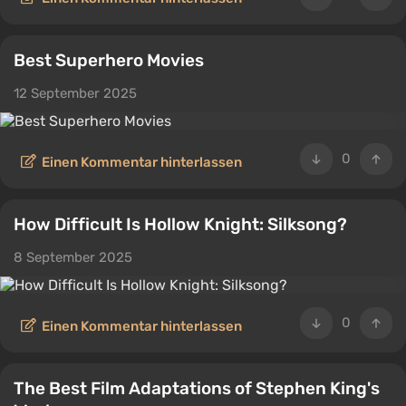
Best Superhero Movies
12 September 2025
0
Einen Kommentar hinterlassen
How Difficult Is Hollow Knight: Silksong?
8 September 2025
0
Einen Kommentar hinterlassen
The Best Film Adaptations of Stephen King's