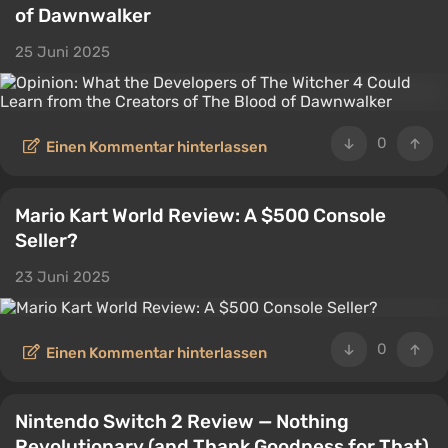
of Dawnwalker
25 Juni 2025
0
Einen Kommentar hinterlassen
Mario Kart World Review: A $500 Console
Seller?
23 Juni 2025
0
Einen Kommentar hinterlassen
Nintendo Switch 2 Review — Nothing
Revolutionary (and Thank Goodness for That)