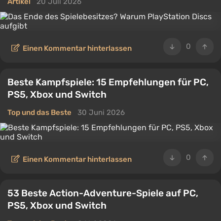
Artikel
20 Juli 2026
0
Einen Kommentar hinterlassen
Beste Kampfspiele: 15 Empfehlungen für PC,
PS5, Xbox und Switch
Top und das Beste
30 Juni 2026
0
Einen Kommentar hinterlassen
53 Beste Action-Adventure-Spiele auf PC,
PS5, Xbox und Switch