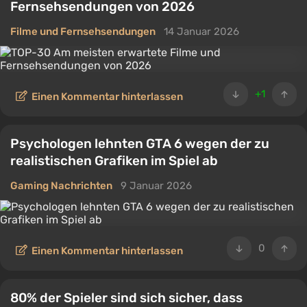
Fernsehsendungen von 2026
Filme und Fernsehsendungen
14 Januar 2026
+1
Einen Kommentar hinterlassen
Psychologen lehnten GTA 6 wegen der zu
realistischen Grafiken im Spiel ab
Gaming Nachrichten
9 Januar 2026
0
Einen Kommentar hinterlassen
80% der Spieler sind sich sicher, dass