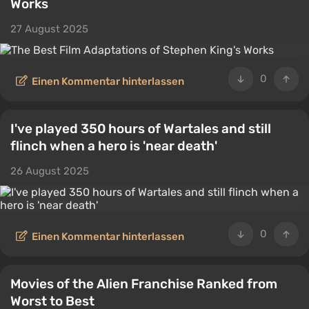
Works
27 August 2025
0
Einen Kommentar hinterlassen
I've played 350 hours of Wartales and still
flinch when a hero is 'near death'
26 August 2025
0
Einen Kommentar hinterlassen
Movies of the Alien Franchise Ranked from
Worst to Best