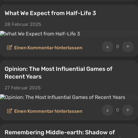
What We Expect from Half-Life 3
28 Februar 2025
0
Einen Kommentar hinterlassen
Opinion: The Most Influential Games of
Recent Years
27 Februar 2025
0
Einen Kommentar hinterlassen
Remembering Middle-earth: Shadow of