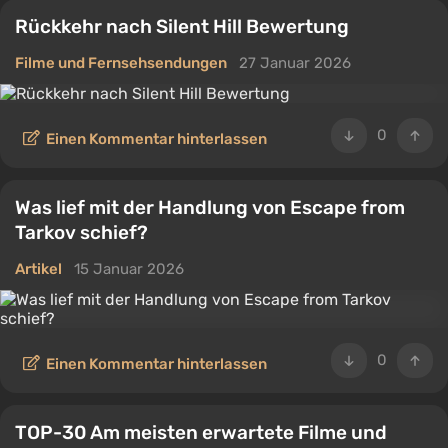
Rückkehr nach Silent Hill Bewertung
Filme und Fernsehsendungen
27 Januar 2026
0
Einen Kommentar hinterlassen
Was lief mit der Handlung von Escape from
Tarkov schief?
Artikel
15 Januar 2026
0
Einen Kommentar hinterlassen
TOP-30 Am meisten erwartete Filme und