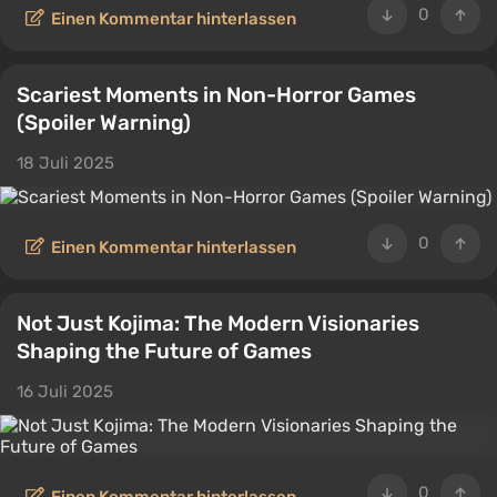
0
Einen Kommentar hinterlassen
Scariest Moments in Non-Horror Games
(Spoiler Warning)
18 Juli 2025
0
Einen Kommentar hinterlassen
Not Just Kojima: The Modern Visionaries
Shaping the Future of Games
16 Juli 2025
0