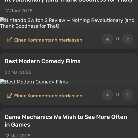
17 Juni 2025
0
Einen Kommentar hinterlassen
Best Modern Comedy Films
22 Mai 2025
0
Einen Kommentar hinterlassen
Game Mechanics We Wish to See More Often
in Games
12 Mai 2025