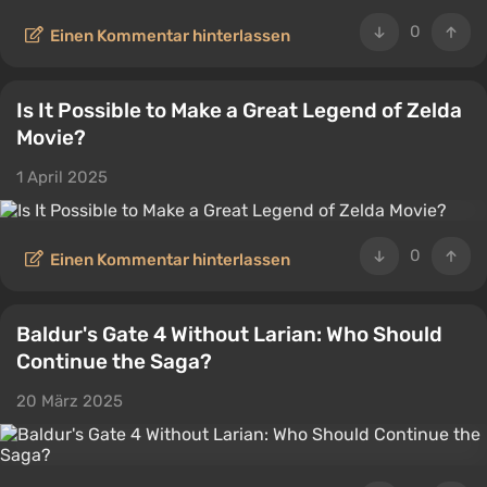
0
Einen Kommentar hinterlassen
Is It Possible to Make a Great Legend of Zelda
Movie?
1 April 2025
0
Einen Kommentar hinterlassen
Baldur's Gate 4 Without Larian: Who Should
Continue the Saga?
20 März 2025