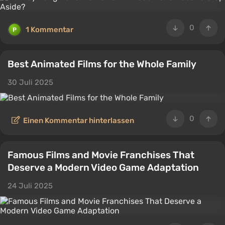
0
1 Kommentar
Best Animated Films for the Whole Family
30 Juli 2025
0
Einen Kommentar hinterlassen
Famous Films and Movie Franchises That
Deserve a Modern Video Game Adaptation
24 Juli 2025