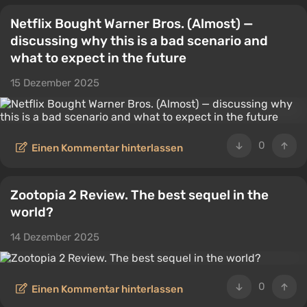
Netflix Bought Warner Bros. (Almost) —
discussing why this is a bad scenario and
what to expect in the future
15 Dezember 2025
0
Einen Kommentar hinterlassen
Zootopia 2 Review. The best sequel in the
world?
14 Dezember 2025
0
Einen Kommentar hinterlassen