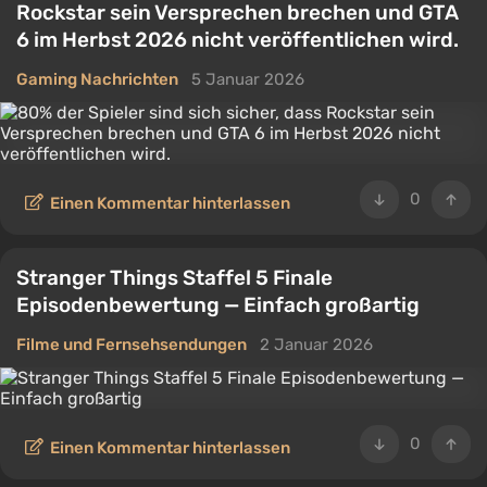
Rockstar sein Versprechen brechen und GTA
6 im Herbst 2026 nicht veröffentlichen wird.
Gaming Nachrichten
5 Januar 2026
0
Einen Kommentar hinterlassen
Stranger Things Staffel 5 Finale
Episodenbewertung — Einfach großartig
Filme und Fernsehsendungen
2 Januar 2026
0
Einen Kommentar hinterlassen