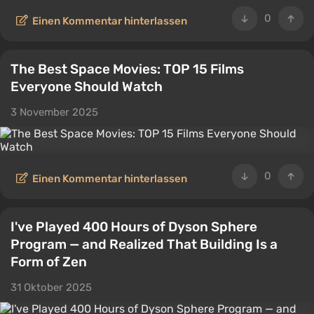
0
Einen Kommentar hinterlassen
The Best Space Movies: TOP 15 Films
Everyone Should Watch
3 November 2025
0
Einen Kommentar hinterlassen
I've Played 400 Hours of Dyson Sphere
Program — and Realized That Building Is a
Form of Zen
31 Oktober 2025