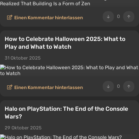
0
Einen Kommentar hinterlassen
How to Celebrate Halloween 2025: What to
Play and What to Watch
31 Oktober 2025
0
Einen Kommentar hinterlassen
Halo on PlayStation: The End of the Console
Wars?
29 Oktober 2025