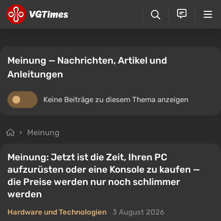
Meinung — Nachrichten, Artikel und
Anleitungen
Keine Beiträge zu diesem Thema anzeigen
Meinung
Meinung: Jetzt ist die Zeit, Ihren PC
aufzurüsten oder eine Konsole zu kaufen —
die Preise werden nur noch schlimmer
werden
Hardware und Technologien
3 August 2026