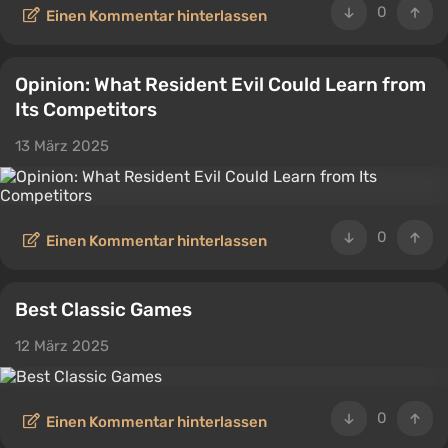
0
Einen Kommentar hinterlassen
Opinion: What Resident Evil Could Learn from
Its Competitors
13 März 2025
0
Einen Kommentar hinterlassen
Best Classic Games
12 März 2025
0
Einen Kommentar hinterlassen