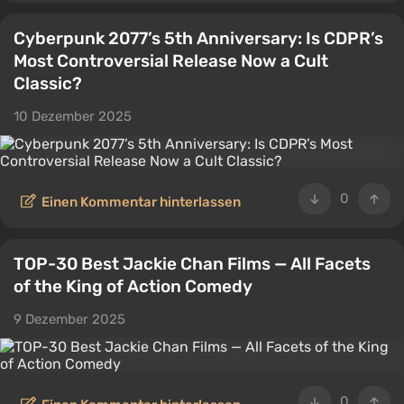
Cyberpunk 2077’s 5th Anniversary: Is CDPR’s
Most Controversial Release Now a Cult
Classic?
10 Dezember 2025
0
Einen Kommentar hinterlassen
TOP-30 Best Jackie Chan Films — All Facets
of the King of Action Comedy
9 Dezember 2025
0