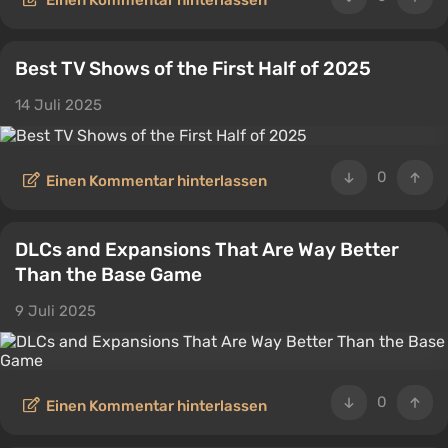
Einen Kommentar hinterlassen
Best TV Shows of the First Half of 2025
14 Juli 2025
0
Einen Kommentar hinterlassen
DLCs and Expansions That Are Way Better
Than the Base Game
9 Juli 2025
0
Einen Kommentar hinterlassen