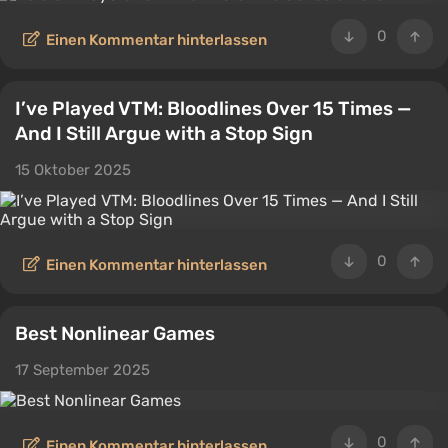
0
Einen Kommentar hinterlassen
I’ve Played VTM: Bloodlines Over 15 Times —
And I Still Argue with a Stop Sign
15 Oktober 2025
0
Einen Kommentar hinterlassen
Best Nonlinear Games
17 September 2025
0
Einen Kommentar hinterlassen