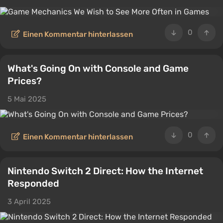
0
Einen Kommentar hinterlassen
What's Going On with Console and Game
Prices?
5 Mai 2025
0
Einen Kommentar hinterlassen
Nintendo Switch 2 Direct: How the Internet
Responded
3 April 2025