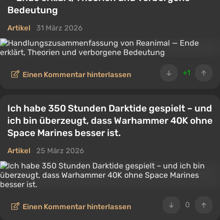
Bedeutung
Artikel
31 März 2026
+1
Einen Kommentar hinterlassen
Ich habe 350 Stunden Darktide gespielt – und
ich bin überzeugt, dass Warhammer 40K ohne
Space Marines besser ist.
Artikel
25 März 2026
0
Einen Kommentar hinterlassen