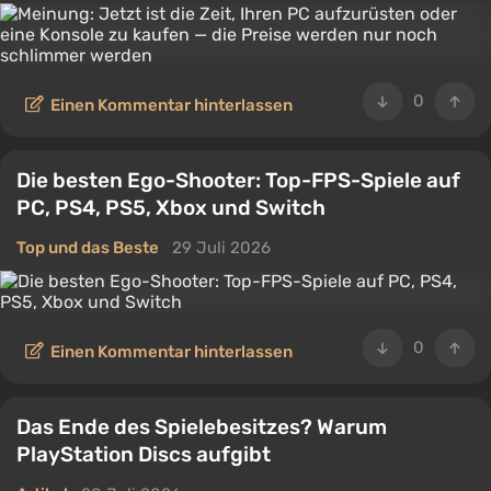
0
Einen Kommentar hinterlassen
Die besten Ego-Shooter: Top-FPS-Spiele auf
PC, PS4, PS5, Xbox und Switch
Top und das Beste
29 Juli 2026
0
Einen Kommentar hinterlassen
Das Ende des Spielebesitzes? Warum
PlayStation Discs aufgibt