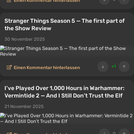
Einen Kommentar hinterlassen
Stranger Things Season 5 — The first part of
the Show Review
30 November 2025
+1
Einen Kommentar hinterlassen
I’ve Played Over 1,000 Hours in Warhammer:
Vermintide 2 — And I Still Don’t Trust the Elf
21 November 2025
0