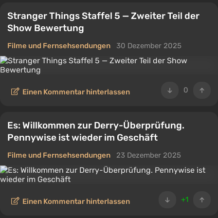
Stranger Things Staffel 5 — Zweiter Teil der
Show Bewertung
Filme und Fernsehsendungen
30 Dezember 2025
0
Einen Kommentar hinterlassen
Es: Willkommen zur Derry-Überprüfung.
Pennywise ist wieder im Geschäft
Filme und Fernsehsendungen
23 Dezember 2025
+1
Einen Kommentar hinterlassen