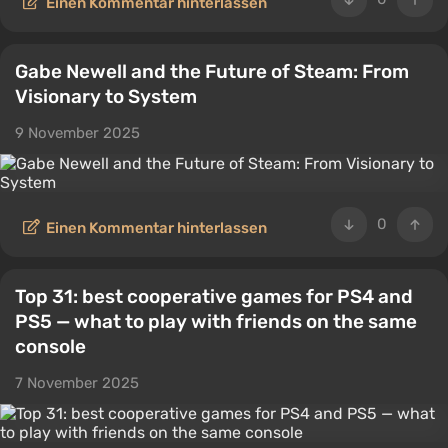
Einen Kommentar hinterlassen
Gabe Newell and the Future of Steam: From
Visionary to System
9 November 2025
0
Einen Kommentar hinterlassen
Top 31: best cooperative games for PS4 and
PS5 — what to play with friends on the same
console
7 November 2025