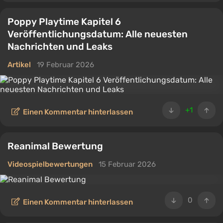
Poppy Playtime Kapitel 6
Veröffentlichungsdatum: Alle neuesten
Nachrichten und Leaks
Artikel
19 Februar 2026
+1
Einen Kommentar hinterlassen
Reanimal Bewertung
Videospielbewertungen
15 Februar 2026
0
Einen Kommentar hinterlassen