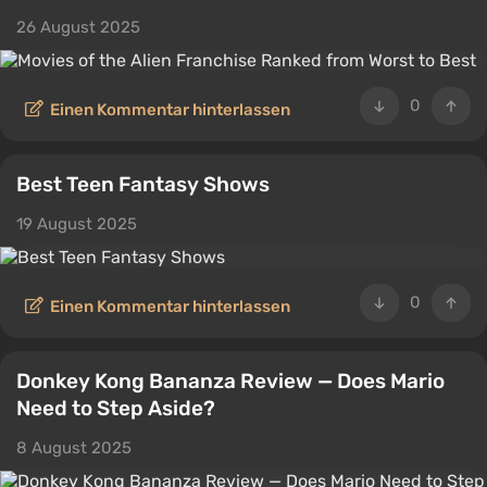
26 August 2025
0
Einen Kommentar hinterlassen
Best Teen Fantasy Shows
19 August 2025
0
Einen Kommentar hinterlassen
Donkey Kong Bananza Review — Does Mario
Need to Step Aside?
8 August 2025