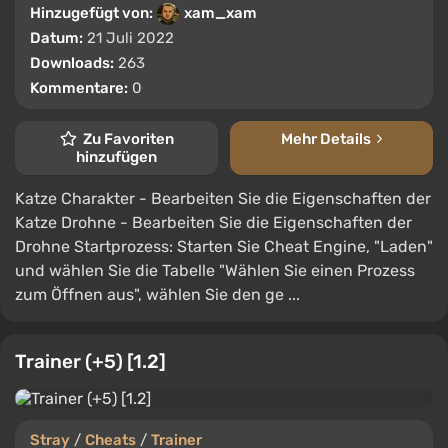
Hinzugefügt von:
xam_xam
Datum:
21 Juli 2022
Downloads:
263
Kommentare:
0
Zu Favoriten
Mehr Details
hinzufügen
Katze Charakter - Bearbeiten Sie die Eigenschaften der
Katze Drohne - Bearbeiten Sie die Eigenschaften der
Drohne Startprozess: Starten Sie Cheat Engine, "Laden"
und wählen Sie die Tabelle "Wählen Sie einen Prozess
zum Öffnen aus", wählen Sie den ge ...
Trainer (+5) [1.2]
Stray
/
Cheats
/
Trainer