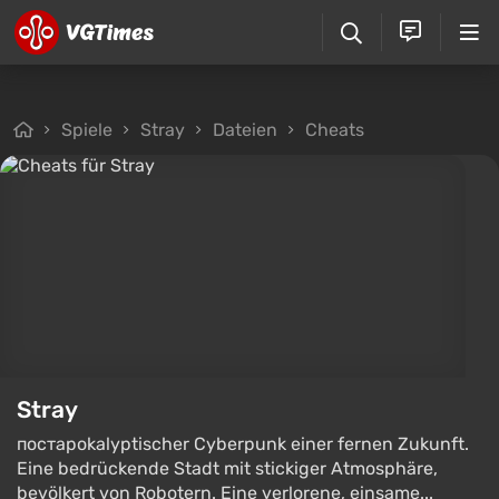
Spiele
Stray
Dateien
Cheats
Stray
постapokalyptischer Cyberpunk einer fernen Zukunft.
Eine bedrückende Stadt mit stickiger Atmosphäre,
bevölkert von Robotern. Eine verlorene, einsame...