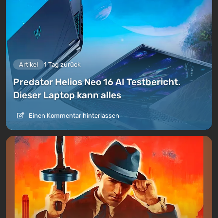
Artikel
1 Tag zurück
Predator Helios Neo 16 AI Testbericht.
Dieser Laptop kann alles
Einen Kommentar hinterlassen