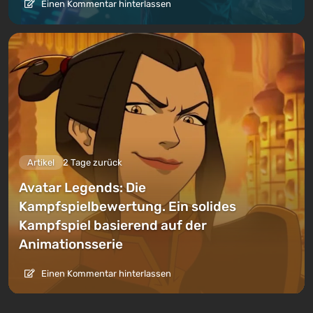
Einen Kommentar hinterlassen
Artikel
2 Tage zurück
Avatar Legends: Die
Kampfspielbewertung. Ein solides
Kampfspiel basierend auf der
Animationsserie
Einen Kommentar hinterlassen