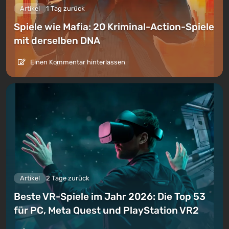
Artikel
1 Tag zurück
Spiele wie Mafia: 20 Kriminal-Action-Spiele
mit derselben DNA
Einen Kommentar hinterlassen
Artikel
2 Tage zurück
Beste VR-Spiele im Jahr 2026: Die Top 53
für PC, Meta Quest und PlayStation VR2