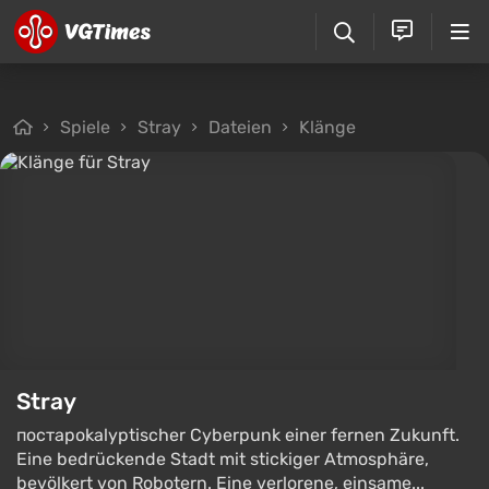
Spiele
Stray
Dateien
Klänge
Stray
постapokalyptischer Cyberpunk einer fernen Zukunft.
Eine bedrückende Stadt mit stickiger Atmosphäre,
bevölkert von Robotern. Eine verlorene, einsame...