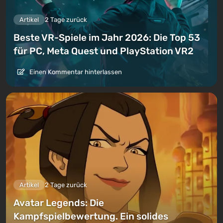
Artikel
2 Tage zurück
Beste VR-Spiele im Jahr 2026: Die Top 53
für PC, Meta Quest und PlayStation VR2
Einen Kommentar hinterlassen
Artikel
2 Tage zurück
Avatar Legends: Die
Kampfspielbewertung. Ein solides