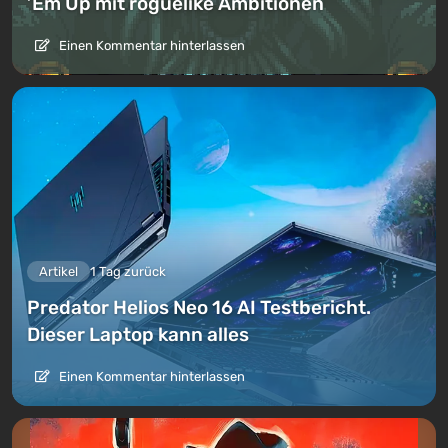
’Em Up mit roguelike Ambitionen
Einen Kommentar hinterlassen
Artikel
1 Tag zurück
Predator Helios Neo 16 AI Testbericht.
Dieser Laptop kann alles
Einen Kommentar hinterlassen